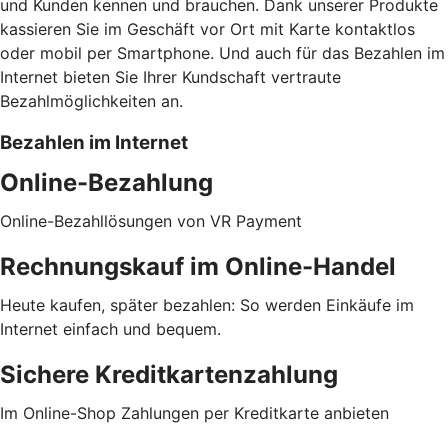
und Kunden kennen und brauchen. Dank unserer Produkte
kassieren Sie im Geschäft vor Ort mit Karte kontaktlos
oder mobil per Smartphone. Und auch für das Bezahlen im
Internet bieten Sie Ihrer Kundschaft vertraute
Bezahlmöglichkeiten an.
Bezahlen im Internet
Online-Bezahlung
Online-Bezahllösungen von VR Payment
Rechnungskauf im Online-Handel
Heute kaufen, später bezahlen: So werden Einkäufe im
Internet einfach und bequem.
Sichere Kreditkartenzahlung
Im Online-Shop Zahlungen per Kreditkarte anbieten