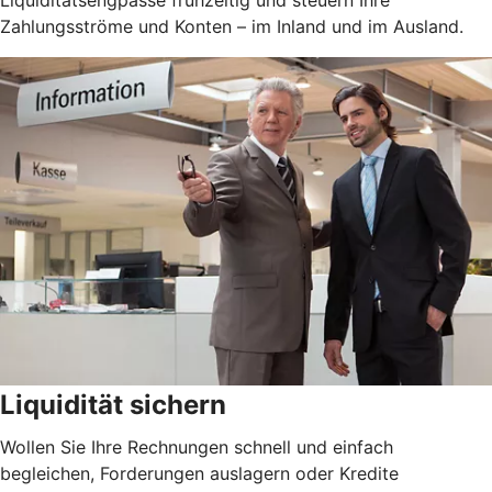
Zahlungsströme und Konten – im Inland und im Ausland.
Liquidität sichern
Wollen Sie Ihre Rechnungen schnell und einfach
begleichen, Forderungen auslagern oder Kredite