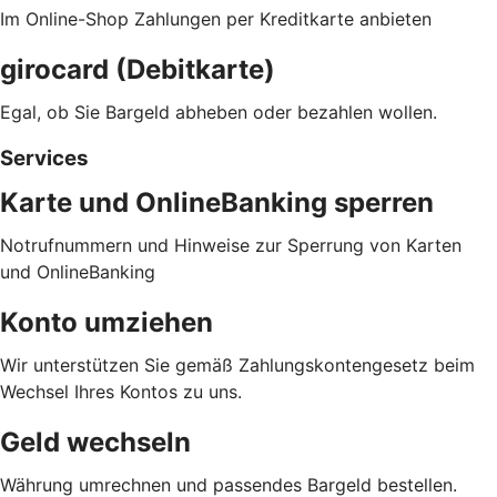
Im Online-Shop Zahlungen per Kreditkarte anbieten
girocard (Debitkarte)
Egal, ob Sie Bargeld abheben oder bezahlen wollen.
Services
Karte und OnlineBanking sperren
Notrufnummern und Hinweise zur Sperrung von Karten
und OnlineBanking
Konto umziehen
Wir unterstützen Sie gemäß Zahlungskontengesetz beim
Wechsel Ihres Kontos zu uns.
Geld wechseln
Währung umrechnen und passendes Bargeld bestellen.