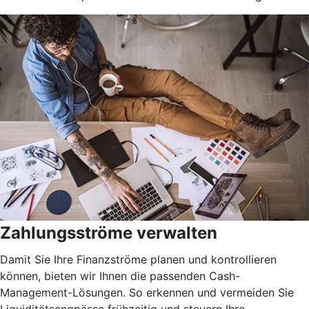
Zahlungsströme verwalten
Damit Sie Ihre Finanzströme planen und kontrollieren
können, bieten wir Ihnen die passenden Cash-
Management-Lösungen. So erkennen und vermeiden Sie
Liquiditätsengpässe frühzeitig und steuern Ihre