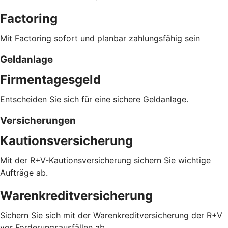
Factoring
Mit Factoring sofort und planbar zahlungsfähig sein
Geldanlage
Firmentagesgeld
Entscheiden Sie sich für eine sichere Geldanlage.
Versicherungen
Kautionsversicherung
Mit der R+V-Kautionsversicherung sichern Sie wichtige
Aufträge ab.
Warenkreditversicherung
Sichern Sie sich mit der Warenkreditversicherung der R+V
vor Forderungsausfällen ab.