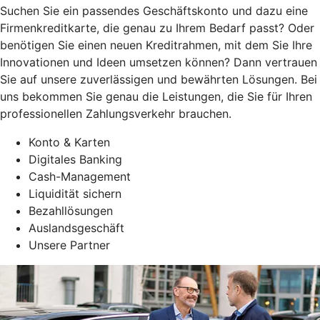
Suchen Sie ein passendes Geschäftskonto und dazu eine
Firmenkreditkarte, die genau zu Ihrem Bedarf passt? Oder
benötigen Sie einen neuen Kreditrahmen, mit dem Sie Ihre
Innovationen und Ideen umsetzen können? Dann vertrauen
Sie auf unsere zuverlässigen und bewährten Lösungen. Bei
uns bekommen Sie genau die Leistungen, die Sie für Ihren
professionellen Zahlungsverkehr brauchen.
Konto & Karten
Digitales Banking
Cash-Management
Liquidität sichern
Bezahllösungen
Auslandsgeschäft
Unsere Partner