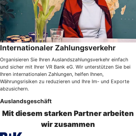
Internationaler Zahlungsverkehr
Organisieren Sie Ihren Auslandszahlungsverkehr einfach
und sicher mit Ihrer VR Bank eG. Wir unterstützen Sie bei
Ihren internationalen Zahlungen, helfen Ihnen,
Währungsrisiken zu reduzieren und Ihre Im- und Exporte
abzusichern.
Auslandsgeschäft
Mit diesem starken Partner arbeiten
wir zusammen