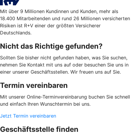
Mit über 9 Millionen Kundinnen und Kunden, mehr als
18.400 Mitarbeitenden und rund 26 Millionen versicherten
Risiken ist R+V einer der größten Versicherer
Deutschlands.
Nicht das Richtige gefunden?
Sollten Sie bisher nicht gefunden haben, was Sie suchen,
nehmen Sie Kontakt mit uns auf oder besuchen Sie uns in
einer unserer Geschäftsstellen. Wir freuen uns auf Sie.
Termin vereinbaren
Mit unserer Online-Terminvereinbarung buchen Sie schnell
und einfach Ihren Wunschtermin bei uns.
Jetzt Termin vereinbaren
Geschäftsstelle finden