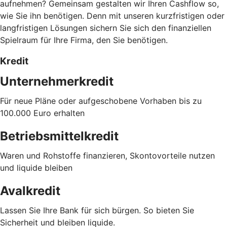
aufnehmen? Gemeinsam gestalten wir Ihren Cashflow so,
wie Sie ihn benötigen. Denn mit unseren kurzfristigen oder
langfristigen Lösungen sichern Sie sich den finanziellen
Spielraum für Ihre Firma, den Sie benötigen.
Kredit
Unternehmerkredit
Für neue Pläne oder aufgeschobene Vorhaben bis zu
100.000 Euro erhalten
Betriebsmittelkredit
Waren und Rohstoffe finanzieren, Skontovorteile nutzen
und liquide bleiben
Avalkredit
Lassen Sie Ihre Bank für sich bürgen. So bieten Sie
Sicherheit und bleiben liquide.