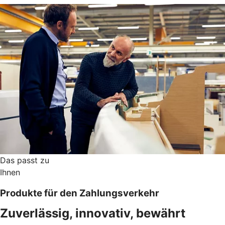
Das passt zu
Ihnen
Produkte für den Zahlungsverkehr
Zuverlässig, innovativ, bewährt