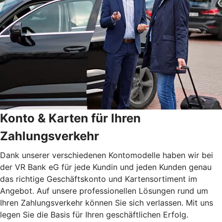
Konto & Karten für Ihren
Zahlungsverkehr
Dank unserer verschiedenen Kontomodelle haben wir bei
der VR Bank eG für jede Kundin und jeden Kunden genau
das richtige Geschäftskonto und Kartensortiment im
Angebot. Auf unsere professionellen Lösungen rund um
Ihren Zahlungsverkehr können Sie sich verlassen. Mit uns
legen Sie die Basis für Ihren geschäftlichen Erfolg.