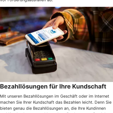
Bezahllösungen für Ihre Kundschaft
Mit unseren Bezahllösungen im Geschäft oder im Internet
machen Sie Ihrer Kundschaft das Bezahlen leicht. Denn Sie
bieten genau die Bezahllösungen an, die Ihre Kundinnen