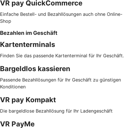
VR pay QuickCommerce
Einfache Bestell- und Bezahllösungen auch ohne Online-
Shop
Bezahlen im Geschäft
Kartenterminals
Finden Sie das passende Kartenterminal für Ihr Geschäft.
Bargeldlos kassieren
Passende Bezahllösungen für Ihr Geschäft zu günstigen
Konditionen
VR pay Kompakt
Die bargeldlose Bezahllösung für Ihr Ladengeschäft
VR PayMe