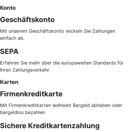
Konto
Geschäftskonto
Mit unserem Geschäftskonto wickeln Sie Zahlungen
einfach ab.
SEPA
Erfahren Sie mehr über die europaweiten Standards für
Ihren Zahlungsverkehr.
Karten
Firmenkreditkarte
Mit Firmenkreditkarten weltweit Bargeld abheben oder
bargeldlos bezahlen
Sichere Kreditkartenzahlung