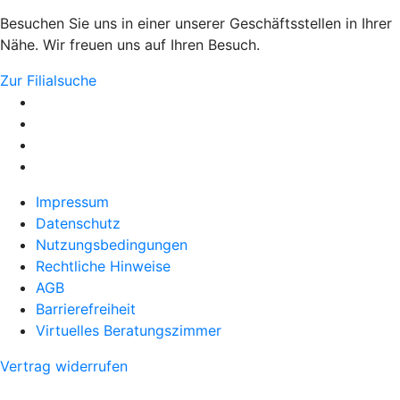
Besuchen Sie uns in einer unserer Geschäftsstellen in Ihrer
Nähe. Wir freuen uns auf Ihren Besuch.
Zur Filialsuche
Impressum
Datenschutz
Nutzungsbedingungen
Rechtliche Hinweise
AGB
Barrierefreiheit
Virtuelles Beratungszimmer
Vertrag widerrufen