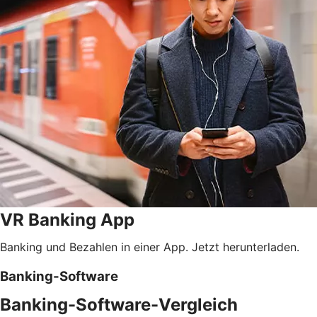
VR Banking App
Banking und Bezahlen in einer App. Jetzt herunterladen.
Banking-Software
Banking-Software-Vergleich