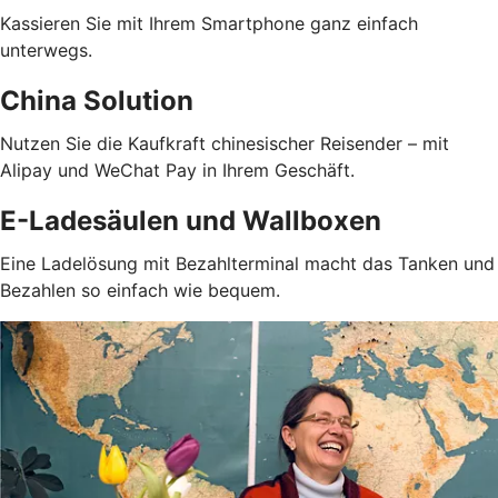
Kassieren Sie mit Ihrem Smartphone ganz einfach
unterwegs.
China Solution
Nutzen Sie die Kaufkraft chinesischer Reisender – mit
Alipay und WeChat Pay in Ihrem Geschäft.
E-Ladesäulen und Wallboxen
Eine Ladelösung mit Bezahlterminal macht das Tanken und
Bezahlen so einfach wie bequem.