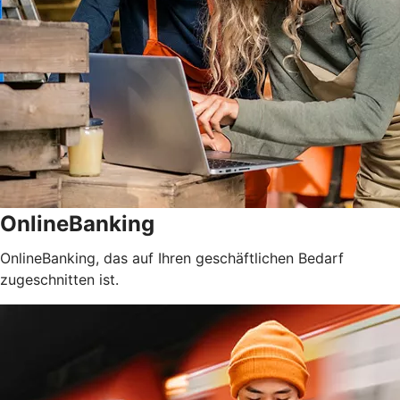
OnlineBanking
OnlineBanking, das auf Ihren geschäftlichen Bedarf
zugeschnitten ist.