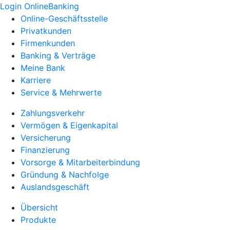
Login OnlineBanking
Online-Geschäftsstelle
Privatkunden
Firmenkunden
Banking & Verträge
Meine Bank
Karriere
Service & Mehrwerte
Zahlungsverkehr
Vermögen & Eigenkapital
Versicherung
Finanzierung
Vorsorge & Mitarbeiterbindung
Gründung & Nachfolge
Auslandsgeschäft
Übersicht
Produkte