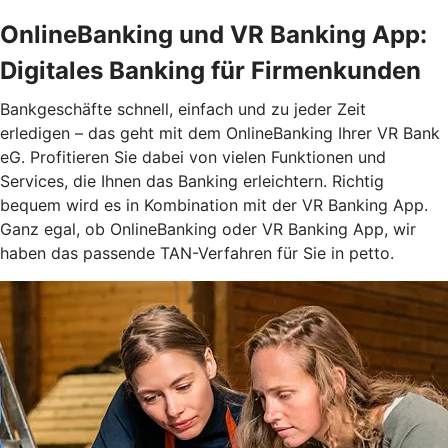
OnlineBanking und VR Banking App:
Digitales Banking für Firmenkunden
Bankgeschäfte schnell, einfach und zu jeder Zeit
erledigen – das geht mit dem OnlineBanking Ihrer VR Bank
eG. Profitieren Sie dabei von vielen Funktionen und
Services, die Ihnen das Banking erleichtern. Richtig
bequem wird es in Kombination mit der VR Banking App.
Ganz egal, ob OnlineBanking oder VR Banking App, wir
haben das passende TAN-Verfahren für Sie in petto.