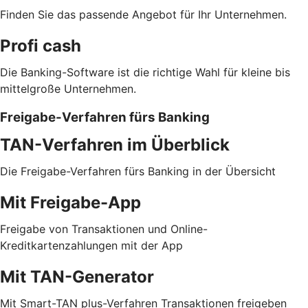
Finden Sie das passende Angebot für Ihr Unternehmen.
Profi cash
Die Banking-Software ist die richtige Wahl für kleine bis
mittelgroße Unternehmen.
Freigabe-Verfahren fürs Banking
TAN-Verfahren im Überblick
Die Freigabe-Verfahren fürs Banking in der Übersicht
Mit Freigabe-App
Freigabe von Transaktionen und Online-
Kreditkartenzahlungen mit der App
Mit TAN-Generator
Mit Smart-TAN plus-Verfahren Transaktionen freigeben