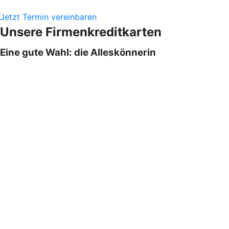
Jetzt Termin vereinbaren
Unsere Firmenkreditkarten
Eine gute Wahl: die Alleskönnerin