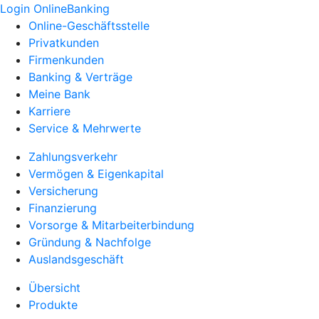
Login OnlineBanking
Online-Geschäftsstelle
Privatkunden
Firmenkunden
Banking & Verträge
Meine Bank
Karriere
Service & Mehrwerte
Zahlungsverkehr
Vermögen & Eigenkapital
Versicherung
Finanzierung
Vorsorge & Mitarbeiterbindung
Gründung & Nachfolge
Auslandsgeschäft
Übersicht
Produkte