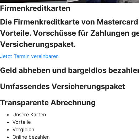
Firmenkreditkarten
Die Firmenkreditkarte von Mastercard 
Vorteile. Vorschüsse für Zahlungen ge
Versicherungspaket.
Jetzt Termin vereinbaren
Geld abheben und bargeldlos bezahle
Umfassendes Versicherungspaket
Transparente Abrechnung
Unsere Karten
Vorteile
Vergleich
Online bezahlen