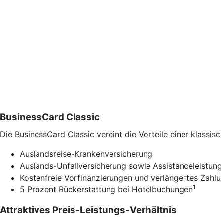
BusinessCard Classic
Die BusinessCard Classic vereint die Vorteile einer klass
Auslandsreise-Krankenversicherung
Auslands-Unfallversicherung sowie Assistanceleistung
Kostenfreie Vorfinanzierungen und verlängertes Zahlu
1
5 Prozent Rückerstattung bei Hotelbuchungen
Attraktives Preis-Leistungs-Verhältnis