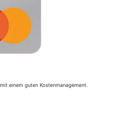
et mit einem guten Kostenmanagement.