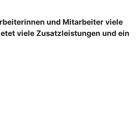
beiterinnen und Mitarbeiter viele
etet viele Zusatzleistungen und ein