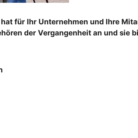
hat für Ihr Unternehmen und Ihre Mitar
hören der Vergangenheit an und sie bi
n