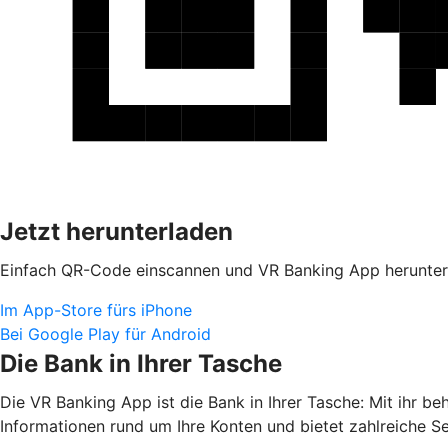
Jetzt herunterladen
Einfach QR-Code einscannen und VR Banking App herunter
Im App-Store fürs iPhone
Bei Google Play für Android
Die Bank in Ihrer Tasche
Die VR Banking App ist die Bank in Ihrer Tasche: Mit ihr b
Informationen rund um Ihre Konten und bietet zahlreiche S