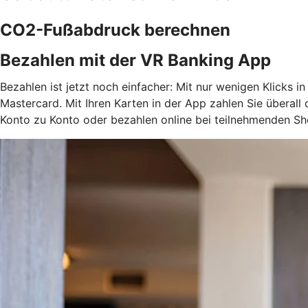
CO2-Fußabdruck berechnen
Bezahlen mit der VR Banking App
Bezahlen ist jetzt noch einfacher: Mit nur wenigen Klicks i
Mastercard. Mit Ihren Karten in der App zahlen Sie überal
Konto zu Konto oder bezahlen online bei teilnehmenden Sh