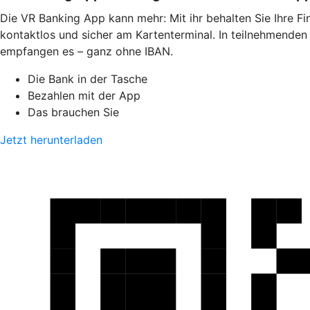
Die VR Banking App kann mehr: Mit ihr behalten Sie Ihre F
kontaktlos und sicher am Kartenterminal. In teilnehmende
empfangen es – ganz ohne IBAN.
Die Bank in der Tasche
Bezahlen mit der App
Das brauchen Sie
Jetzt herunterladen