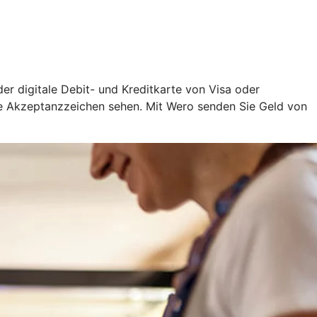
oder digitale Debit- und Kreditkarte von Visa oder
ige Akzeptanzzeichen sehen. Mit Wero senden Sie Geld von