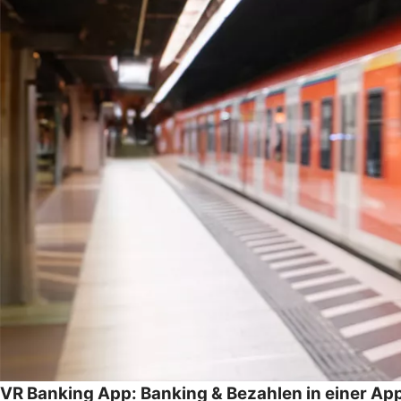
VR Banking App: Banking & Bezahlen in einer Ap