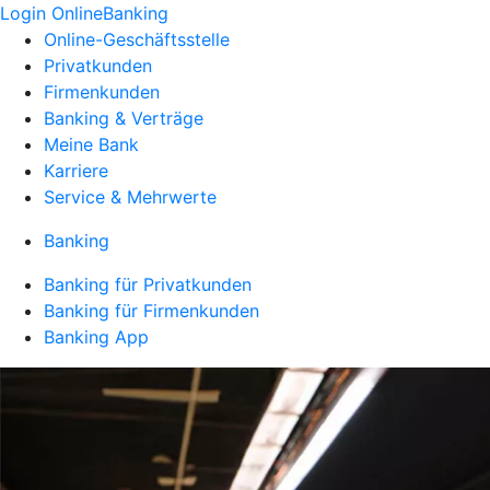
Login OnlineBanking
Online-Geschäftsstelle
Privatkunden
Firmenkunden
Banking & Verträge
Meine Bank
Karriere
Service & Mehrwerte
Banking
Banking für Privatkunden
Banking für Firmenkunden
Banking App