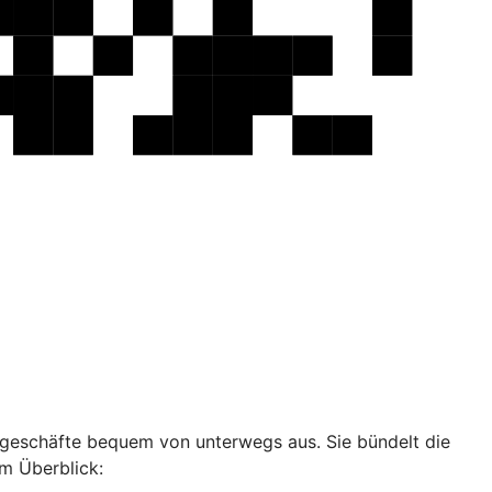
ankgeschäfte bequem von unterwegs aus. Sie bündelt die
im Überblick: