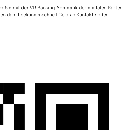
en Sie mit der VR Banking App dank der digitalen Karten
den damit sekundenschnell Geld an Kontakte oder