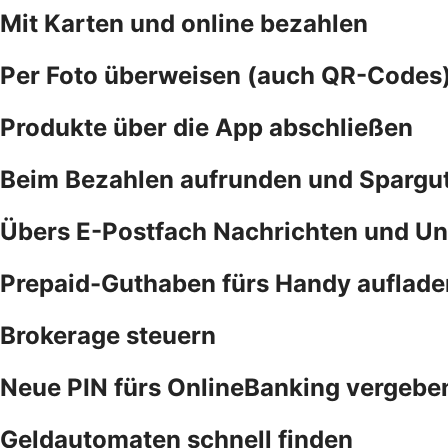
Mit Karten und online bezahlen
Per Foto überweisen (auch QR-Codes
Produkte über die App abschließen
Beim Bezahlen aufrunden und Spargu
Übers E-Postfach Nachrichten und Un
Prepaid-Guthaben fürs Handy auflade
Brokerage steuern
Neue PIN fürs OnlineBanking vergebe
Geldautomaten schnell finden