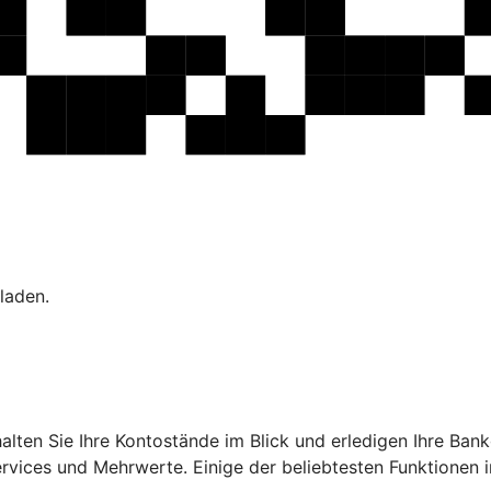
laden.
ehalten Sie Ihre Kontostände im Blick und erledigen Ihre B
ervices und Mehrwerte. Einige der beliebtesten Funktionen 