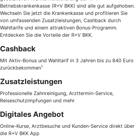
Betriebskrankenkasse (R+V BKK) sind alle gut aufgehoben.
Wechseln Sie jetzt die Krankenkasse und profitieren Sie
von umfassenden Zusatzleistungen, Cashback durch
Wahltarife und einem attraktiven Bonus-Programm.
Entdecken Sie die Vorteile der R+V BKK
.
Cashback
Mit Aktiv-Bonus und Wahltarif in 3 Jahren bis zu 840 Euro
1
zurückbekommen
Zusatzleistungen
Professionelle Zahnreinigung, Arzttermin-Service,
Reiseschutzimpfungen und mehr
Digitales Angebot
Online-Kurse, Arztbesuche und Kunden-Service direkt über
die R+V BKK App