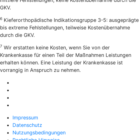
GKV.
6
Kieferorthopädische Indikationsgruppe 3-5: ausgeprägte
bis extreme Fehlstellungen, teilweise Kostenübernahme
durch die GKV.
7
Wir erstatten keine Kosten, wenn Sie von der
Krankenkasse für einen Teil der Maßnahmen Leistungen
erhalten können. Eine Leistung der Krankenkasse ist
vorrangig in Anspruch zu nehmen.
Impressum
Datenschutz
Nutzungsbedingungen
Rechtliche Hinweise