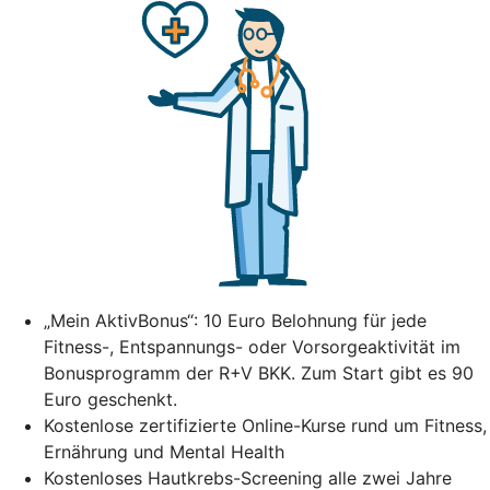
„Mein AktivBonus“: 10 Euro Belohnung für jede
Fitness-, Entspannungs- oder Vorsorgeaktivität im
Bonusprogramm der R+V BKK. Zum Start gibt es 90
Euro geschenkt.
Kostenlose zertifizierte Online-Kurse rund um Fitness,
Ernährung und Mental Health
Kostenloses Hautkrebs-Screening alle zwei Jahre