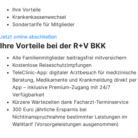
Ihre Vorteile
Krankenkassenwechsel
Sondertarife für Mitglieder
Jetzt online abschließen
Ihre Vorteile bei der R+V BKK
Alle Familienmitglieder beitragsfrei mitversichern
Kostenlose Reiseschutzimpfungen
TeleClinic-App: digitaler Arztbesuch für medizinische
Beratung, Medikamente und Krankmeldung direkt per
App – inklusive Premium-Zugang mit 24/7
Verfügbarkeit
Kürzere Wartezeiten dank Facharzt-Terminservice
300 Euro jährliche Ersparnis bei
Nichtinanspruchnahme bestimmter Leistungen im
Wahltarif (Vorsorgeleistungen ausgenommen)