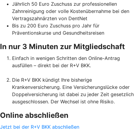
Jährlich 50 Euro Zuschuss zur professionellen
Zahnreinigung oder volle Kostenübernahme bei den
Vertragszahnärzten von DentNet
Bis zu 200 Euro Zuschuss pro Jahr für
Präventionskurse und Gesundheitsreisen
In nur 3 Minuten zur Mitgliedschaft
Einfach in wenigen Schritten den Online-Antrag
ausfüllen – direkt bei der R+V BKK.
Die R+V BKK kündigt Ihre bisherige
Krankenversicherung. Eine Versicherungslücke oder
Doppelversicherung ist dabei zu jeder Zeit gesetzlich
ausgeschlossen. Der Wechsel ist ohne Risiko.
Online abschließen
Jetzt bei der R+V BKK abschließen