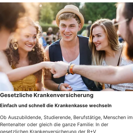
Gesetzliche Krankenversicherung
Einfach und schnell die Krankenkasse wechseln
Ob Auszubildende, Studierende, Berufstätige, Menschen im
Rentenalter oder gleich die ganze Familie: In der
gesetzlichen Krankenversicherung der R+V