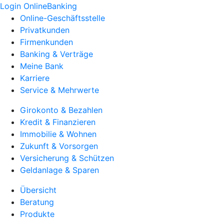
Login OnlineBanking
Online-Geschäftsstelle
Privatkunden
Firmenkunden
Banking & Verträge
Meine Bank
Karriere
Service & Mehrwerte
Girokonto & Bezahlen
Kredit & Finanzieren
Immobilie & Wohnen
Zukunft & Vorsorgen
Versicherung & Schützen
Geldanlage & Sparen
Übersicht
Beratung
Produkte