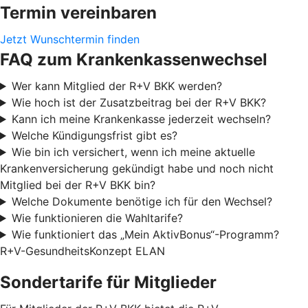
Termin vereinbaren
Jetzt Wunschtermin finden
FAQ zum Krankenkassenwechsel
Wer kann Mitglied der R+V BKK werden?
Wie hoch ist der Zusatzbeitrag bei der R+V BKK?
Kann ich meine Krankenkasse jederzeit wechseln?
Welche Kündigungsfrist gibt es?
Wie bin ich versichert, wenn ich meine aktuelle
Krankenversicherung gekündigt habe und noch nicht
Mitglied bei der R+V BKK bin?
Welche Dokumente benötige ich für den Wechsel?
Wie funktionieren die Wahltarife?
Wie funktioniert das „Mein AktivBonus“-Programm?
R+V-GesundheitsKonzept ELAN
Sondertarife für Mitglieder