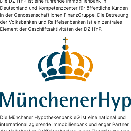
Die DZ HYP ist eine führende Immobilienbank in
Deutschland und Kompetenzcenter für öffentliche Kunden
in der Genossenschaftlichen FinanzGruppe. Die Betreuung
der Volksbanken und Raiffeisenbanken ist ein zentrales
Element der Geschäftsaktivitäten der DZ HYP.
Die Münchener Hypothekenbank eG ist eine national und
international agierende Immobilienbank und enger Partner