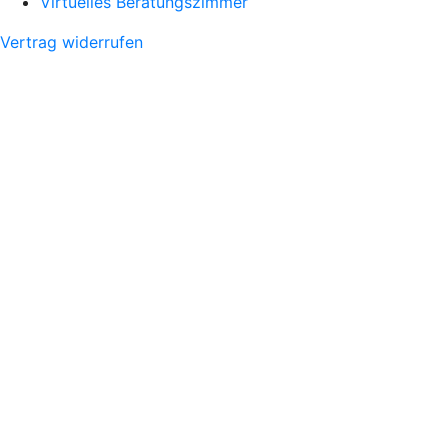
Virtuelles Beratungszimmer
Vertrag widerrufen