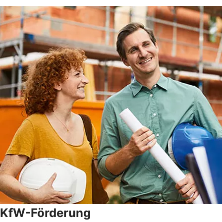
KfW-Förderung