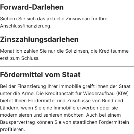
Forward-Darlehen
Sichern Sie sich das aktuelle Zinsniveau für Ihre
Anschlussfinanzierung.
Zinszahlungsdarlehen
Monatlich zahlen Sie nur die Sollzinsen, die Kreditsumme
erst zum Schluss.
Fördermittel vom Staat
Bei der Finanzierung Ihrer Immobilie greift Ihnen der Staat
unter die Arme. Die Kreditanstalt für Wiederaufbau (KfW)
bietet Ihnen Fördermittel und Zuschüsse von Bund und
Ländern, wenn Sie eine Immobilie erwerben oder sie
modernisieren und sanieren möchten. Auch bei einem
Bausparvertrag können Sie von staatlichen Fördermitteln
profitieren.