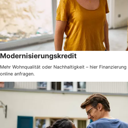
Modernisierungskredit
Mehr Wohnqualität oder Nachhaltigkeit – hier Finanzierung
online anfragen.