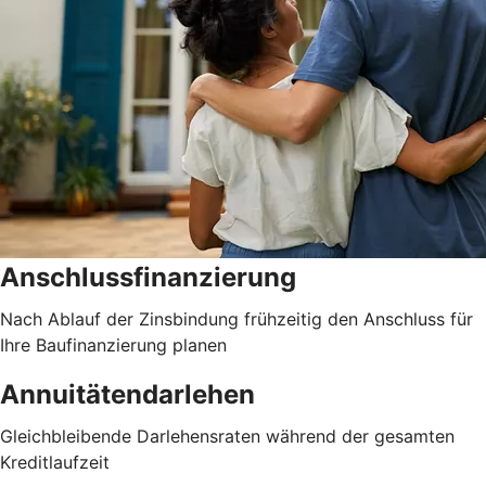
Anschlussfinanzierung
Nach Ablauf der Zinsbindung frühzeitig den Anschluss für
Ihre Baufinanzierung planen
Annuitätendarlehen
Gleichbleibende Darlehensraten während der gesamten
Kreditlaufzeit