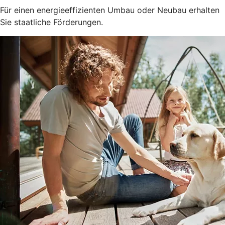
Für einen energieeffizienten Umbau oder Neubau erhalten
Sie staatliche Förderungen.