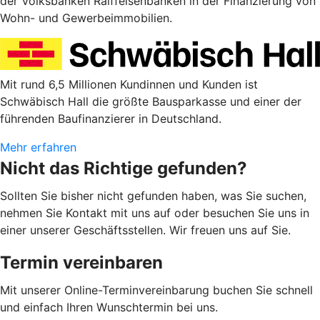
der Volksbanken Raiffeisenbanken in der Finanzierung von
Wohn- und Gewerbeimmobilien.
Mit rund 6,5 Millionen Kundinnen und Kunden ist
Schwäbisch Hall die größte Bausparkasse und einer der
führenden Baufinanzierer in Deutschland.
Mehr erfahren
Nicht das Richtige gefunden?
Sollten Sie bisher nicht gefunden haben, was Sie suchen,
nehmen Sie Kontakt mit uns auf oder besuchen Sie uns in
einer unserer Geschäftsstellen. Wir freuen uns auf Sie.
Termin vereinbaren
Mit unserer Online-Terminvereinbarung buchen Sie schnell
und einfach Ihren Wunschtermin bei uns.