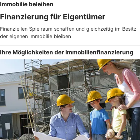
Immobilie beleihen
Finanzierung für Eigentümer
Finanziellen Spielraum schaffen und gleichzeitig im Besitz
der eigenen Immobilie bleiben
Ihre Möglichkeiten der Immobilienfinanzierung