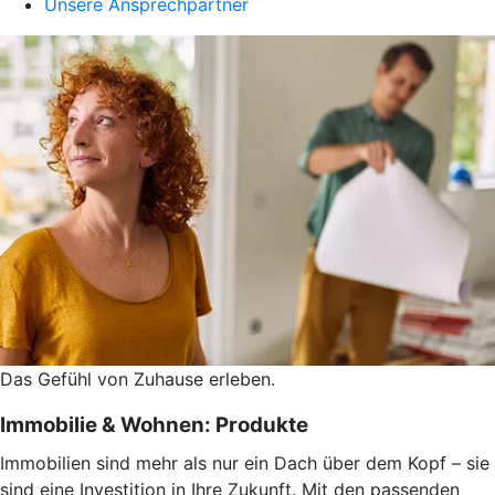
Unsere Ansprechpartner
Das Gefühl von Zuhause erleben.
Immobilie & Wohnen: Produkte
Immobilien sind mehr als nur ein Dach über dem Kopf – sie
sind eine Investition in Ihre Zukunft. Mit den passenden