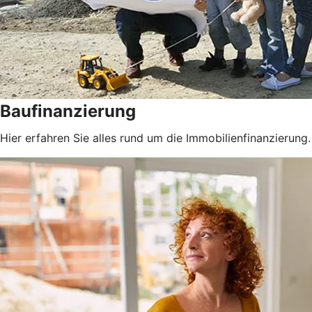
Baufinanzierung
Hier erfahren Sie alles rund um die Immobilienfinanzierung.