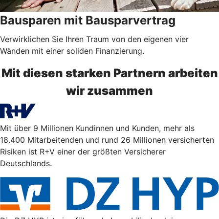
Bausparen mit Bausparvertrag
Verwirklichen Sie Ihren Traum von den eigenen vier
Wänden mit einer soliden Finanzierung.
Mit diesen starken Partnern arbeiten
wir zusammen
Mit über 9 Millionen Kundinnen und Kunden, mehr als
18.400 Mitarbeitenden und rund 26 Millionen versicherten
Risiken ist R+V einer der größten Versicherer
Deutschlands.