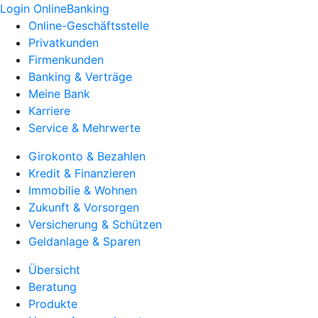
Login OnlineBanking
Online-Geschäftsstelle
Privatkunden
Firmenkunden
Banking & Verträge
Meine Bank
Karriere
Service & Mehrwerte
Girokonto & Bezahlen
Kredit & Finanzieren
Immobilie & Wohnen
Zukunft & Vorsorgen
Versicherung & Schützen
Geldanlage & Sparen
Übersicht
Beratung
Produkte