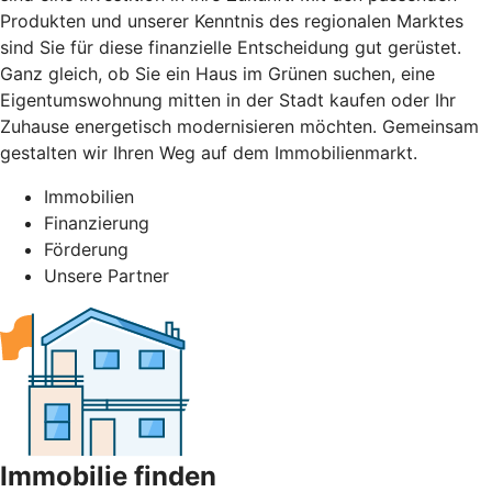
Produkten und unserer Kenntnis des regionalen Marktes
sind Sie für diese finanzielle Entscheidung gut gerüstet.
Ganz gleich, ob Sie ein Haus im Grünen suchen, eine
Eigentumswohnung mitten in der Stadt kaufen oder Ihr
Zuhause energetisch modernisieren möchten. Gemeinsam
gestalten wir Ihren Weg auf dem Immobilienmarkt.
Immobilien
Finanzierung
Förderung
Unsere Partner
Immobilie finden