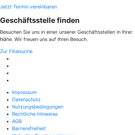
Jetzt Termin vereinbaren
Geschäftsstelle finden
Besuchen Sie uns in einer unserer Geschäftsstellen in Ihrer
Nähe. Wir freuen uns auf Ihren Besuch.
Zur Filialsuche
Impressum
Datenschutz
Nutzungsbedingungen
Rechtliche Hinweise
AGB
Barrierefreiheit