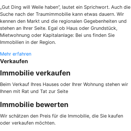
„Gut Ding will Weile haben”, lautet ein Sprichwort. Auch die
Suche nach der Traumimmobilie kann etwas dauern. Wir
kennen den Markt und die regionalen Gegebenheiten und
stehen an Ihrer Seite. Egal ob Haus oder Grundstück,
Mietwohnung oder Kapitalanlage: Bei uns finden Sie
Immobilien in der Region.
Mehr erfahren
Verkaufen
Immobilie verkaufen
Beim Verkauf Ihres Hauses oder Ihrer Wohnung stehen wir
Ihnen mit Rat und Tat zur Seite
Immobilie bewerten
Wir schätzen den Preis für die Immobilie, die Sie kaufen
oder verkaufen möchten.