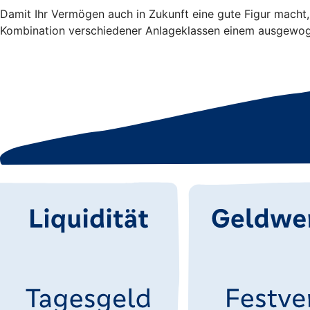
Damit Ihr Vermögen auch in Zukunft eine gute Figur macht, 
Kombination verschiedener Anlageklassen einem ausgew