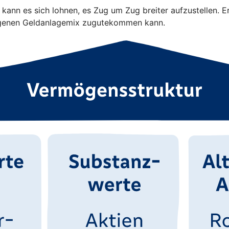
kann es sich lohnen, es Zug um Zug breiter aufzustellen. E
ogenen Geldanlagemix zugutekommen kann.