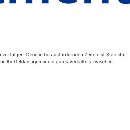
verfolgen. Denn in herausfordernden Zeiten ist Stabilität
kann Ihr Geldanlagemix ein gutes Verhältnis zwischen