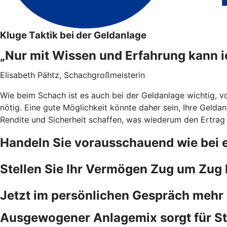
Kluge Taktik bei der Geldanlage
„Nur mit Wissen und Erfahrung kann 
Elisabeth Pähtz, Schachgroßmeisterin
Wie beim Schach ist es auch bei der Geldanlage wichtig, vo
nötig. Eine gute Möglichkeit könnte daher sein, Ihre Geldan
Rendite und Sicherheit schaffen, was wiederum den Ertrag
Handeln Sie vorausschauend wie bei 
Stellen Sie Ihr Vermögen Zug um Zug b
Jetzt im persönlichen Gespräch mehr
Ausgewogener Anlagemix sorgt für Sta