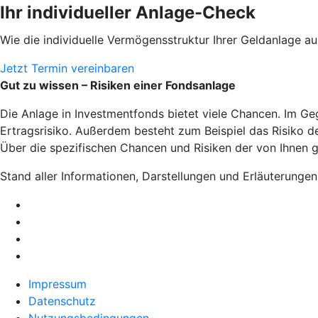
Ihr individueller Anlage-Check
Wie die individuelle Vermögensstruktur Ihrer Geldanlage 
Jetzt Termin vereinbaren
Gut zu wissen – Risiken einer Fondsanlage
Die Anlage in Investmentfonds bietet viele Chancen. Im Ge
Ertragsrisiko. Außerdem besteht zum Beispiel das Risiko 
Über die spezifischen Chancen und Risiken der von Ihnen g
Stand aller Informationen, Darstellungen und Erläuterunge
Impressum
Datenschutz