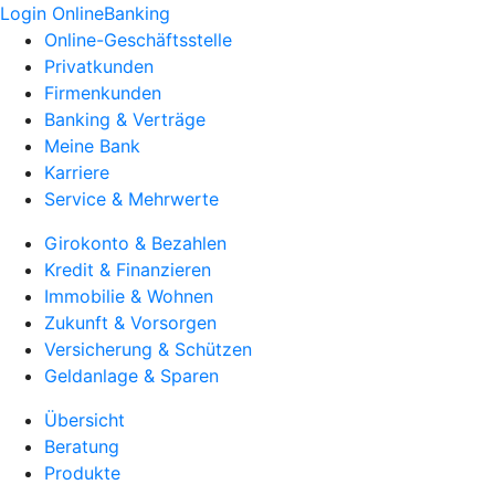
Login OnlineBanking
Online-Geschäftsstelle
Privatkunden
Firmenkunden
Banking & Verträge
Meine Bank
Karriere
Service & Mehrwerte
Girokonto & Bezahlen
Kredit & Finanzieren
Immobilie & Wohnen
Zukunft & Vorsorgen
Versicherung & Schützen
Geldanlage & Sparen
Übersicht
Beratung
Produkte