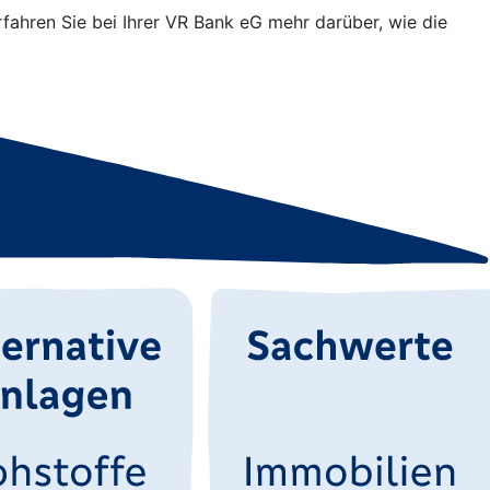
rfahren Sie bei Ihrer VR Bank eG mehr darüber, wie die