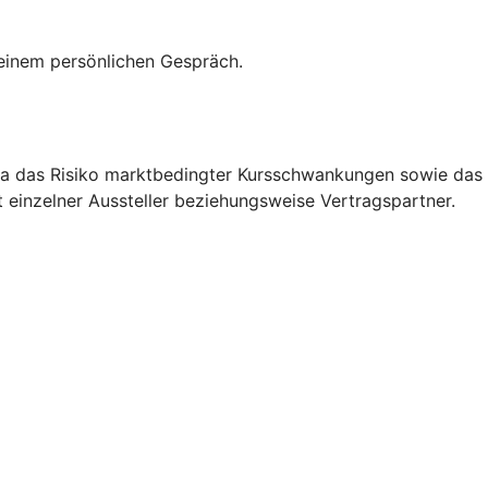
 einem persönlichen Gespräch.
etwa das Risiko marktbedingter Kursschwankungen sowie das
 einzelner Aussteller beziehungsweise Vertragspartner.