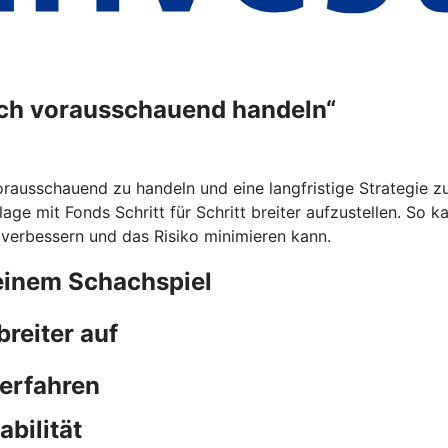
ich vorausschauend handeln“
rausschauend zu handeln und eine langfristige Strategie zu 
lage mit Fonds Schritt für Schritt breiter aufzustellen. So 
 verbessern und das Risiko minimieren kann.
einem Schachspiel
reiter auf
 erfahren
bilität