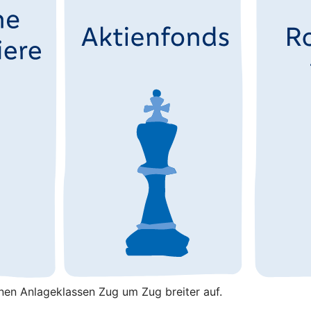
enen Anlageklassen Zug um Zug breiter auf.