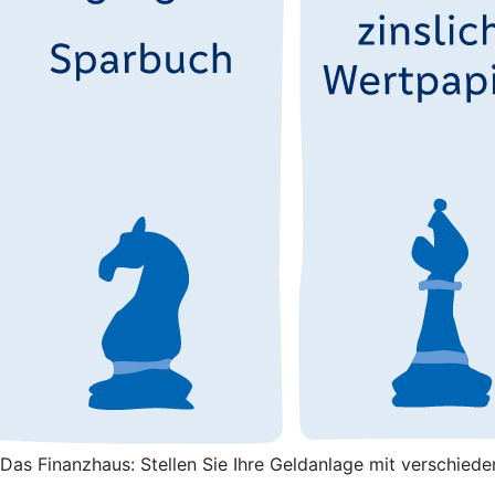
Das Finanzhaus: Stellen Sie Ihre Geldanlage mit verschied