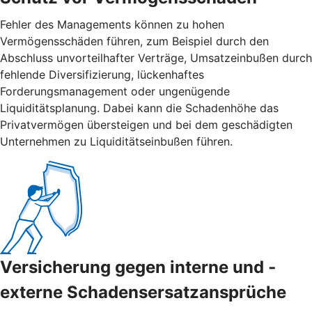
Fehler des Managements können zu hohen
Vermögensschäden führen, zum Beispiel durch den
Abschluss unvorteilhafter Verträge, Umsatzeinbußen durch
fehlende Diversifizierung, lückenhaftes
Forderungsmanagement oder ungenügende
Liquiditätsplanung. Dabei kann die Schadenhöhe das
Privatvermögen übersteigen und bei dem geschädigten
Unternehmen zu Liquiditätseinbußen führen.
Versicherung gegen interne und ­
externe ­Schadensersatzansprüche