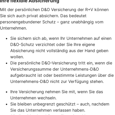
Ihre flexible Absicherung
Mit der persönlichen D&O Versicherung der R+V können
Sie sich auch privat absichern. Das bedeutet
personengebundener Schutz – ganz unabhängig vom
Unternehmen.
Sie sichern sich ab, wenn Ihr Unternehmen auf einen
D&O-Schutz verzichtet oder Sie Ihre eigene
Absicherung nicht vollständig aus der Hand geben
wollen.
Die persönliche D&O-Versicherung tritt ein, wenn die
Versicherungssumme der Unternehmens-D&O
aufgebraucht ist oder bestimmte Leistungen über die
Unternehmens-D&O nicht zur Verfügung stehen.
Ihre Versicherung nehmen Sie mit, wenn Sie das
Unternehmen wechseln.
Sie bleiben unbegrenzt geschützt – auch, nachdem
Sie das Unternehmen verlassen haben.