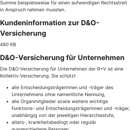
Summe beispielsweise für einen aufwendigen Rechtsstreit
in Anspruch nehmen mussten.
Kundeninformation zur D&O-
Versicherung
480 KB
D&O-Versicherung für Unternehmen
Die D&O-Versicherung für Unternehmen der R+V ist eine
Kollektiv-Versicherung. Sie schützt
alle Entscheidungsträgerinnen und -träger des
Unternehmens ohne namentliche Nennung,
alle Organmitglieder sowie weitere wichtige
Funktions- und Entscheidungsträgerinnen und -träger,
unabhängig von der jeweiligen Hierarchiestufe,
alters-, krankheitsbedingt oder regulär
ausgeschiedene Personen,