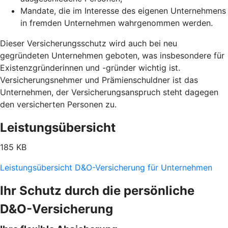
Mandate, die im Interesse des eigenen Unternehmens
in fremden Unternehmen wahrgenommen werden.
Dieser Versicherungsschutz wird auch bei neu
gegründeten Unternehmen geboten, was insbesondere für
Existenzgründerinnen und -gründer wichtig ist.
Versicherungsnehmer und Prämienschuldner ist das
Unternehmen, der Versicherungsanspruch steht dagegen
den versicherten Personen zu.
Leistungsübersicht
185 KB
Leistungsübersicht D&O-Versicherung für Unternehmen
Ihr Schutz durch die persönliche
D&O-Versicherung