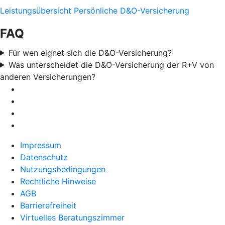
Leistungsübersicht Persönliche D&O-Versicherung
FAQ
Für wen eignet sich die D&O-Versicherung?
Was unterscheidet die D&O-Versicherung der R+V von
anderen Versicherungen?
Impressum
Datenschutz
Nutzungsbedingungen
Rechtliche Hinweise
AGB
Barrierefreiheit
Virtuelles Beratungszimmer