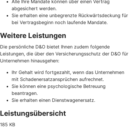
Alle Ihre Mandate können über einen Vertrag
abgesichert werden.
Sie erhalten eine unbegrenzte Rückwärtsdeckung für
bei Vertragsbeginn noch laufende Mandate.
Weitere Leistungen
Die persönliche D&O bietet Ihnen zudem folgende
Leistungen, die über den Versicherungsschutz der D&O für
Unternehmen hinausgehen:
Ihr Gehalt wird fortgezahlt, wenn das Unternehmen
mit Schadenersatzansprüchen aufrechnet.
Sie können eine psychologische Betreuung
beantragen.
Sie erhalten einen Dienstwagenersatz.
Leistungsübersicht
185 KB