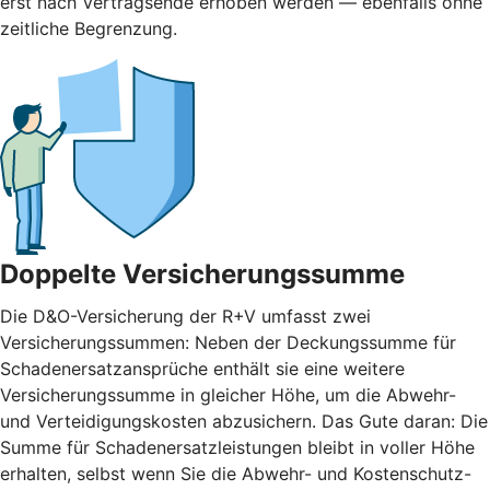
erst nach Vertragsende erhoben werden — ebenfalls ohne
zeitliche Begrenzung.
Doppelte Versicherungssumme
Die D&O-Versicherung der R+V umfasst zwei
Versicherungssummen: Neben der Deckungssumme für
Schadenersatzansprüche enthält sie eine weitere
Versicherungssumme in gleicher Höhe, um die Abwehr-
und Verteidigungskosten abzusichern. Das Gute daran: Die
Summe für Schadenersatzleistungen bleibt in voller Höhe
erhalten, selbst wenn Sie die Abwehr- und Kostenschutz-