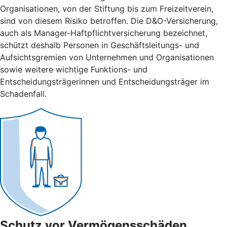
Organisationen, von der Stiftung bis zum Freizeitverein,
sind von diesem Risiko betroffen. Die D&O-Versicherung,
auch als Manager-Haftpflichtversicherung bezeichnet,
schützt deshalb Personen in Geschäftsleitungs- und
Aufsichtsgremien von Unternehmen und Organisationen
sowie weitere wichtige Funktions- und
Entscheidungsträgerinnen und Entscheidungsträger im
Schadenfall.
Schutz vor Vermögensschäden