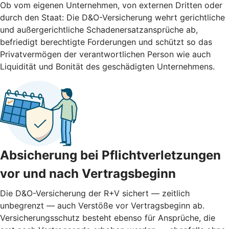
Ob vom eigenen Unternehmen, von externen Dritten oder
durch den Staat: Die D&O-Versicherung wehrt gerichtliche
und außergerichtliche Schadenersatzansprüche ab,
befriedigt berechtigte Forderungen und schützt so das
Privatvermögen der verantwortlichen Person wie auch
Liquidität und Bonität des geschädigten Unternehmens.
Absicherung bei Pflichtverletzungen
vor und nach ­Vertragsbeginn
Die D&O-Versicherung der R+V sichert — zeitlich
unbegrenzt — auch Verstöße vor Vertragsbeginn ab.
Versicherungsschutz besteht ebenso für Ansprüche, die