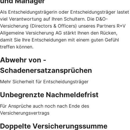
und Manager
Als Entscheidungsträgerin oder Entscheidungsträger lastet
viel Verantwortung auf Ihren Schultern. Die D&O-
Versicherung (Directors & Officers) unseres Partners R+V
Allgemeine Versicherung AG stärkt Ihnen den Rücken,
damit Sie Ihre Entscheidungen mit einem guten Gefühl
treffen können.
Abwehr von ­
Schadenersatzansprüchen
Mehr Sicherheit für Entscheidungsträger
Unbegrenzte Nachmeldefrist
Für Ansprüche auch noch nach Ende des
Versicherungsvertrags
Doppelte Versicherungssumme