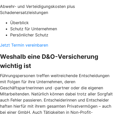
Abwehr- und Verteidigungskosten plus
Schadenersatzleistungen
Überblick
Schutz für Unternehmen
Persönlicher Schutz
Jetzt Termin vereinbaren
Weshalb eine D&O-Versicherung
wichtig ist
Führungspersonen treffen weitreichende Entscheidungen
mit Folgen für ihre Unternehmen, deren
Geschäftspartnerinnen und -partner oder die eigenen
Mitarbeitenden. Natürlich können dabei trotz aller Sorgfalt
auch Fehler passieren. Entscheiderinnen und Entscheider
haften hierfür mit ihrem gesamten Privatvermögen – auch
bei einer GmbH. Auch Tätigkeiten in Non-Profit-