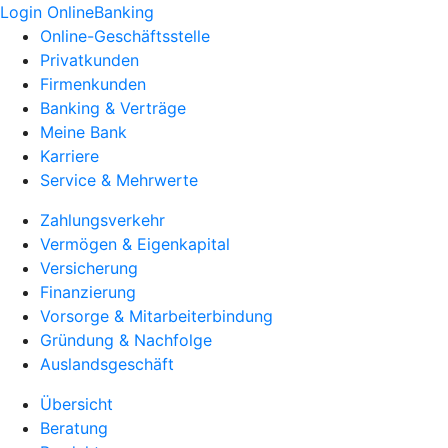
Login OnlineBanking
Online-Geschäftsstelle
Privatkunden
Firmenkunden
Banking & Verträge
Meine Bank
Karriere
Service & Mehrwerte
Zahlungsverkehr
Vermögen & Eigenkapital
Versicherung
Finanzierung
Vorsorge & Mitarbeiterbindung
Gründung & Nachfolge
Auslandsgeschäft
Übersicht
Beratung