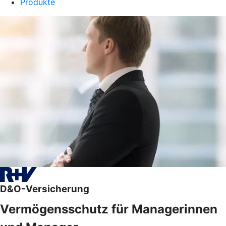
Produkte
D&O-Versicherung
Vermögensschutz für Managerinnen