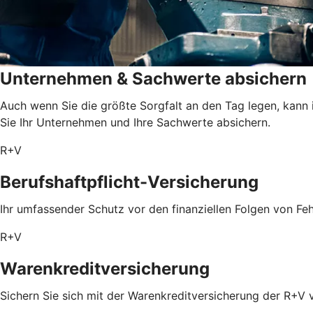
Unternehmen & Sachwerte absichern
Auch wenn Sie die größte Sorgfalt an den Tag legen, kann 
Sie Ihr Unternehmen und Ihre Sachwerte absichern.
R+V
Berufshaftpflicht-Versicherung
Ihr umfassender Schutz vor den finanziellen Folgen von Feh
R+V
Warenkreditversicherung
Sichern Sie sich mit der Warenkreditversicherung der R+V 