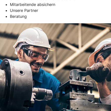
Mitarbeitende absichern
Unsere Partner
Beratung