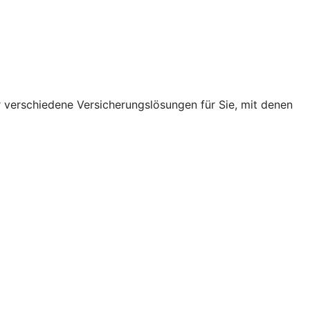
r verschiedene Versicherungslösungen für Sie, mit denen