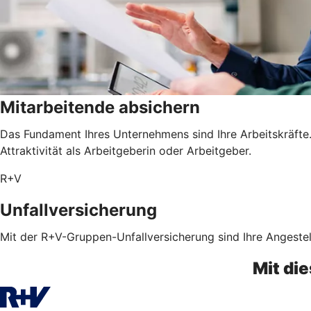
Mitarbeitende absichern
Das Fundament Ihres Unternehmens sind Ihre Arbeitskräfte. 
Attraktivität als Arbeitgeberin oder Arbeitgeber.
R+V
Unfallversicherung
Mit der R+V-Gruppen-Unfallversicherung sind Ihre Angestel
Mit di