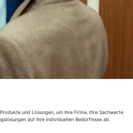
n Produkte und Lösungen, um Ihre Firma, Ihre Sachwerte
slösungen auf Ihre individuellen Bedürfnisse ab.