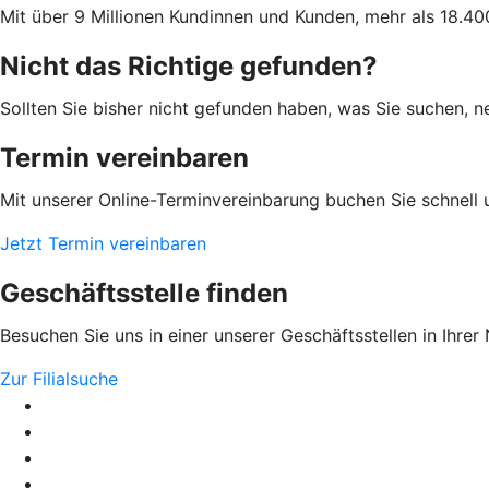
Mit über 9 Millionen Kundinnen und Kunden, mehr als 18.400
Nicht das Richtige gefunden?
Sollten Sie bisher nicht gefunden haben, was Sie suchen, n
Termin vereinbaren
Mit unserer Online-Terminvereinbarung buchen Sie schnell 
Jetzt Termin vereinbaren
Geschäftsstelle finden
Besuchen Sie uns in einer unserer Geschäftsstellen in Ihrer
Zur Filialsuche