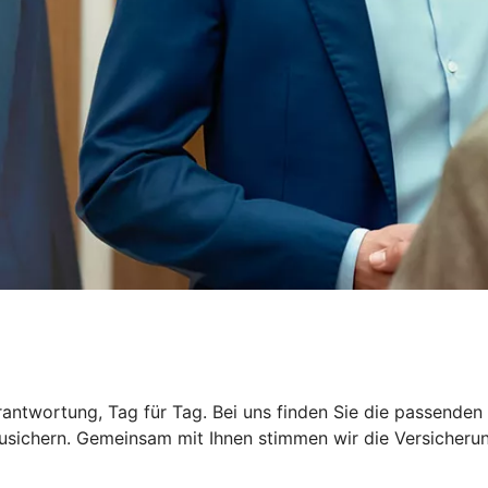
rantwortung, Tag für Tag. Bei uns finden Sie die passende
usichern. Gemeinsam mit Ihnen stimmen wir die Versicherung