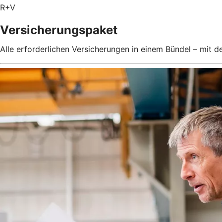
R+V
Versicherungspaket
Alle erforderlichen Versicherungen in einem Bündel – mit