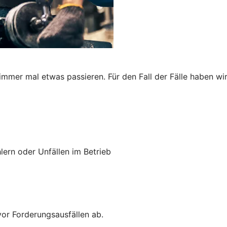
immer mal etwas passieren. Für den Fall der Fälle haben wi
lern oder Unfällen im Betrieb
vor Forderungsausfällen ab.