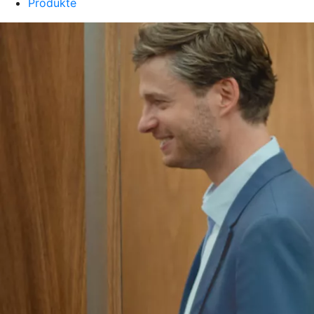
Produkte