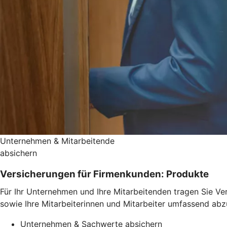
Unternehmen & Mitarbeitende
absichern
Versicherungen für Firmenkunden: Produkte
Für Ihr Unternehmen und Ihre Mitarbeitenden tragen Sie Ve
sowie Ihre Mitarbeiterinnen und Mitarbeiter umfassend abz
Unternehmen & Sachwerte absichern