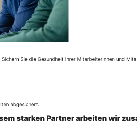
Sichern Sie die Gesundheit Ihrer Mitarbeiterinnen und Mita
lten abgesichert.
esem starken Partner arbeiten wir z