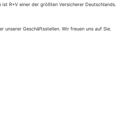
 ist R+V einer der größten Versicherer Deutschlands.
r unserer Geschäftsstellen. Wir freuen uns auf Sie.