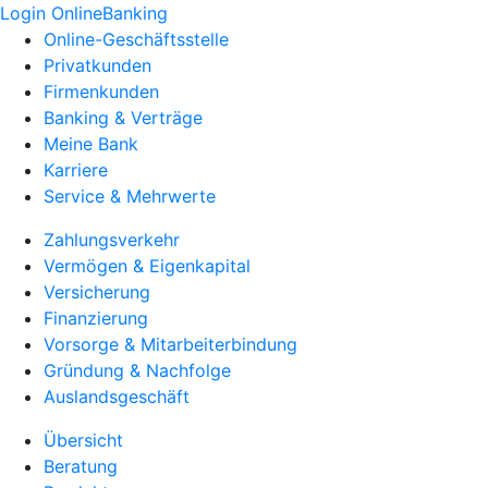
Login OnlineBanking
Online-Geschäftsstelle
Privatkunden
Firmenkunden
Banking & Verträge
Meine Bank
Karriere
Service & Mehrwerte
Zahlungsverkehr
Vermögen & Eigenkapital
Versicherung
Finanzierung
Vorsorge & Mitarbeiterbindung
Gründung & Nachfolge
Auslandsgeschäft
Übersicht
Beratung