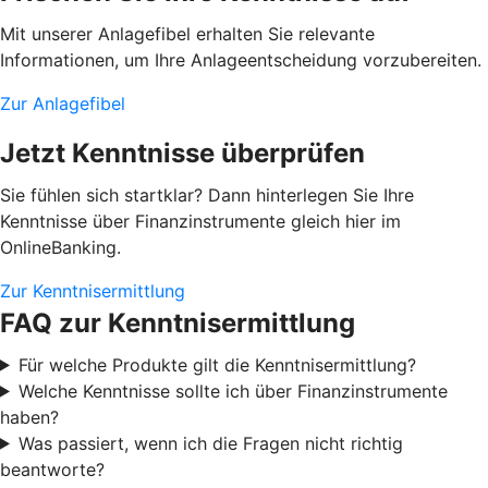
Mit unserer Anlagefibel erhalten Sie relevante
Informationen, um Ihre Anlageentscheidung vorzubereiten.
Zur Anlagefibel
Jetzt Kenntnisse überprüfen
Sie fühlen sich startklar? Dann hinterlegen Sie Ihre
Kenntnisse über Finanzinstrumente gleich hier im
OnlineBanking.
Zur Kenntnisermittlung
FAQ zur Kenntnisermittlung
Für welche Produkte gilt die Kenntnisermittlung?
Welche Kenntnisse sollte ich über Finanzinstrumente
haben?
Was passiert, wenn ich die Fragen nicht richtig
beantworte?