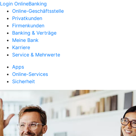
Login OnlineBanking
Online-Geschäftsstelle
Privatkunden
Firmenkunden
Banking & Verträge
Meine Bank
Karriere
Service & Mehrwerte
Apps
Online-Services
Sicherheit