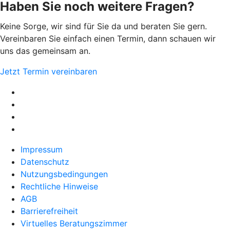
Haben Sie noch weitere Fragen?
Keine Sorge, wir sind für Sie da und beraten Sie gern.
Vereinbaren Sie einfach einen Termin, dann schauen wir
uns das gemeinsam an.
Jetzt Termin vereinbaren
Impressum
Datenschutz
Nutzungsbedingungen
Rechtliche Hinweise
AGB
Barrierefreiheit
Virtuelles Beratungszimmer