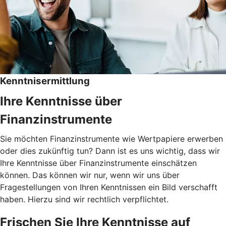
Kenntnisermittlung
Ihre Kenntnisse über
Finanzinstrumente
Sie möchten Finanzinstrumente wie Wertpapiere erwerben
oder dies zukünftig tun? Dann ist es uns wichtig, dass wir
Ihre Kenntnisse über Finanzinstrumente einschätzen
können. Das können wir nur, wenn wir uns über
Fragestellungen von Ihren Kenntnissen ein Bild verschafft
haben. Hierzu sind wir rechtlich verpflichtet.
Frischen Sie Ihre Kenntnisse auf