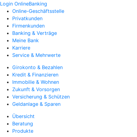
Login OnlineBanking
Online-Geschäftsstelle
Privatkunden
Firmenkunden
Banking & Verträge
Meine Bank
Karriere
Service & Mehrwerte
Girokonto & Bezahlen
Kredit & Finanzieren
Immobilie & Wohnen
Zukunft & Vorsorgen
Versicherung & Schützen
Geldanlage & Sparen
Übersicht
Beratung
Produkte