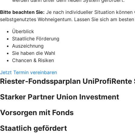
Bitte beachten Sie:
Je nach individueller Situation können
selbstgenutztes Wohneigentum. Lassen Sie sich am besten pe
Überblick
Staatliche Förderung
Auszeichnung
Sie haben die Wahl
Chancen & Risiken
Jetzt Termin vereinbaren
Riester-Fondssparplan UniProfiRente 
Starker Partner Union Investment
Vorsorgen mit Fonds
Staatlich gefördert