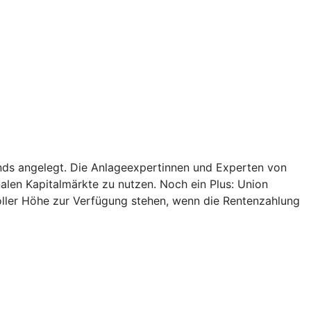
onds angelegt. Die Anlageexpertinnen und Experten von
alen Kapitalmärkte zu nutzen. Noch ein Plus: Union
oller Höhe zur Verfügung stehen, wenn die Rentenzahlung