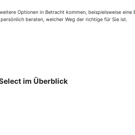
 weitere Optionen in Betracht kommen, beispielsweise eine B
rsönlich beraten, welcher Weg der richtige für Sie ist.
Select im Überblick