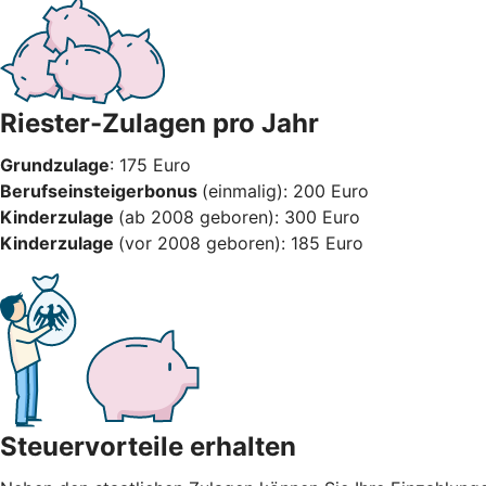
Riester-Zulagen pro Jahr
Grundzulage
: 175 Euro
Berufseinsteigerbonus
(einmalig): 200 Euro
Kinderzulage
(ab 2008 geboren): 300 Euro
Kinderzulage
(vor 2008 geboren): 185 Euro
Steuervorteile erhalten