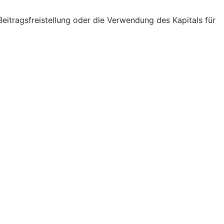
eitragsfreistellung oder die Verwendung des Kapitals für