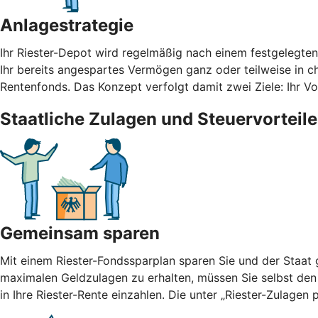
Anlagestrategie
Ihr Riester-Depot wird regelmäßig nach einem festgelegte
Ihr bereits angespartes Vermögen ganz oder teilweise in cha
Rentenfonds. Das Konzept verfolgt damit zwei Ziele: Ihr 
Staatliche Zulagen und Steuervorteile
Gemeinsam sparen
Mit einem Riester-Fondssparplan sparen Sie und der Staat g
maximalen Geldzulagen zu erhalten, müssen Sie selbst den
in Ihre Riester-Rente einzahlen. Die unter „Riester-Zulage