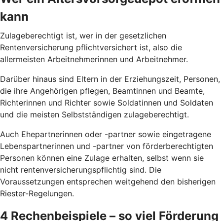
kann
Zulageberechtigt ist, wer in der gesetzlichen
Rentenversicherung pflichtversichert ist, also die
allermeisten Arbeitnehmerinnen und Arbeitnehmer.
Darüber hinaus sind Eltern in der Erziehungszeit, Personen,
die ihre Angehörigen pflegen, Beamtinnen und Beamte,
Richterinnen und Richter sowie Soldatinnen und Soldaten
und die meisten Selbstständigen zulageberechtigt.
Auch Ehepartnerinnen oder -partner sowie eingetragene
Lebenspartnerinnen und -partner von förderberechtigten
Personen können eine Zulage erhalten, selbst wenn sie
nicht rentenversicherungspflichtig sind. Die
Voraussetzungen entsprechen weitgehend den bisherigen
Riester-Regelungen.
4 Rechenbeispiele – so viel Förderung