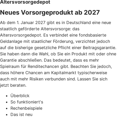
Altersvorsorgedepot
Neues Vorsorgeprodukt ab 2027
Ab dem 1. Januar 2027 gibt es in Deutschland eine neue
staatlich geförderte Altersvorsorge: das
Altersvorsorgedepot. Es verbindet eine fondsbasierte
Geldanlage mit staatlicher Förderung, verzichtet jedoch
auf die bisherige gesetzliche Pflicht einer Beitragsgarantie.
Sie haben dann die Wahl, ob Sie ein Produkt mit oder ohne
Garantie abschließen. Das bedeutet, dass es mehr
Spielraum für Renditechancen gibt. Beachten Sie jedoch,
dass höhere Chancen am Kapitalmarkt typischerweise
auch mit mehr Risiken verbunden sind. Lassen Sie sich
jetzt beraten.
Überblick
So funktioniert's
Rechenbeispiele
Das ist neu