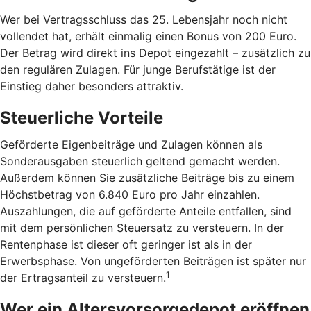
Wer bei Vertragsschluss das 25. Lebensjahr noch nicht
vollendet hat, erhält einmalig einen Bonus von 200 Euro.
Der Betrag wird direkt ins Depot eingezahlt – zusätzlich zu
den regulären Zulagen. Für junge Berufstätige ist der
Einstieg daher besonders attraktiv.
Steuerliche Vorteile
Geförderte Eigenbeiträge und Zulagen können als
Sonderausgaben steuerlich geltend gemacht werden.
Außerdem können Sie zusätzliche Beiträge bis zu einem
Höchstbetrag von 6.840 Euro pro Jahr einzahlen.
Auszahlungen, die auf geförderte Anteile entfallen, sind
mit dem persönlichen Steuersatz zu versteuern. In der
Rentenphase ist dieser oft geringer ist als in der
Erwerbsphase. Von ungeförderten Beiträgen ist später nur
1
der Ertragsanteil zu versteuern.
Wer ein Altersvorsorgedepot eröffnen