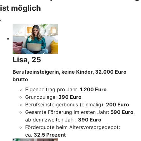
ist möglich
‹
Lisa, 25
Berufseinsteigerin, keine Kinder, 32.000 Euro
brutto
Eigenbeitrag pro Jahr:
1.200 Euro
Grundzulage:
390 Euro
Berufseinsteigerbonus (einmalig):
200 Euro
Gesamte Förderung im ersten Jahr:
590 Euro
,
ab dem zweiten Jahr:
390 Euro
Förderquote beim Altersvorsorgedepot:
ca.
32,5 Prozent