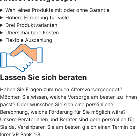
Wahl eines Produkts mit oder ohne Garantie
Höhere Förderung für viele
Drei Produktvarianten
Überschaubare Kosten
Flexible Auszahlung
Lassen Sie sich beraten
Haben Sie Fragen zum neuen Altersvorsorgedepot?
Möchten Sie wissen, welche Vorsorge am besten zu Ihnen
passt? Oder wünschen Sie sich eine persönliche
Berechnung, welche Förderung für Sie möglich wäre?
Unsere Beraterinnen und Berater sind gern persönlich für
Sie da. Vereinbaren Sie am besten gleich einen Termin bei
Ihrer VR Bank eG.