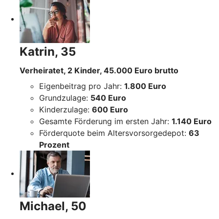
Katrin, 35
Verheiratet, 2 Kinder, 45.000 Euro brutto
Eigenbeitrag pro Jahr:
1.800 Euro
Grundzulage:
540 Euro
Kinderzulage:
600 Euro
Gesamte Förderung im ersten Jahr:
1.140 Euro
Förderquote beim Altersvorsorgedepot:
63
Prozent
Michael, 50