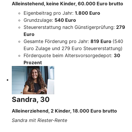
Alleinstehend, keine Kinder, 60.000 Euro brutto
Eigenbeitrag pro Jahr:
1.800 Euro
Grundzulage:
540 Euro
Steuererstattung nach Günstigerprüfung:
279
Euro
Gesamte Förderung pro Jahr:
819 Euro
(540
Euro Zulage und 279 Euro Steuererstattung)
Förderquote beim Altersvorsorgedepot:
30
Prozent
Sandra, 30
Alleinerziehend, 2 Kinder, 18.000 Euro brutto
Sandra mit Riester-Rente