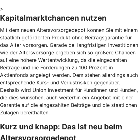
>
Kapitalmarktchancen nutzen
Mit dem neuen Altersvorsorgedepot können Sie mit einem
staatlich geförderten Produkt ohne Beitragsgarantie für
das Alter vorsorgen. Gerade bei langfristigen Investitionen
wie der Altersvorsorge ergeben sich so größere Chancen
auf eine höhere Wertentwicklung, da die eingezahlten
Beiträge und die Förderungen zu 100 Prozent in
Aktienfonds angelegt werden. Dem stehen allerdings auch
entsprechende Kurs- und Verlustrisiken gegenüber.
Deshalb wird Union Investment für Kundinnen und Kunden,
die dies wünschen, auch weiterhin ein Angebot mit einer
Garantie auf die eingezahlten Beiträge und die staatlichen
Zulagen bereithalten.
Kurz und knapp: Das ist neu beim
Altersvorsorgedepot