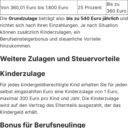
Bis zu
Von 360,01 Euro bis 1.800 Euro
25 Prozent
360 Euro
Die
Grundzulage
beträgt also
bis zu 540 Euro jährlich
und
richtet sich nach Ihren Einzahlungen. Je nach Situation
können zusätzlich Kinderzulagen, ein
Berufseinsteigerbonus und steuerliche Vorteile
hinzukommen.
Weitere Zulagen und Steuervorteile
Kinderzulage
Für jedes kindergeldberechtigte Kind erhalten Sie für jeden
selbst eingezahlten Euro eine Kinderzulage von 1 Euro,
maximal 300 Euro pro Kind und Jahr. Die Kinderzulage
wird auf den Vertrag des Elternteils ausgezahlt, der das
Kindergeld erhält.
Bonus für Berufsneulinge