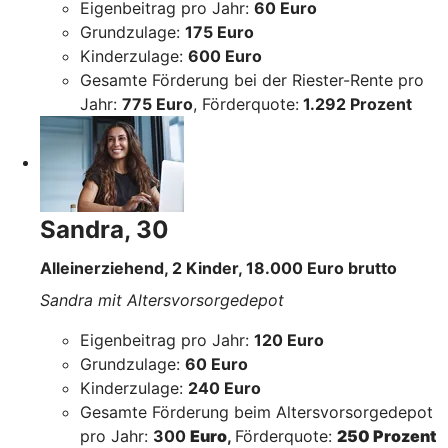
Eigenbeitrag pro Jahr:
60 Euro
Grundzulage:
175 Euro
Kinderzulage:
600 Euro
Gesamte Förderung bei der Riester-Rente pro
Jahr:
775 Euro
, Förderquote:
1.292 Prozent
Sandra, 30
Alleinerziehend, 2 Kinder, 18.000 Euro brutto
Sandra mit Altersvorsorgedepot
Eigenbeitrag pro Jahr:
120 Euro
Grundzulage:
60 Euro
Kinderzulage:
240 Euro
Gesamte Förderung beim Altersvorsorgedepot
pro Jahr:
300
Euro
,
Förderquote:
250 Prozent