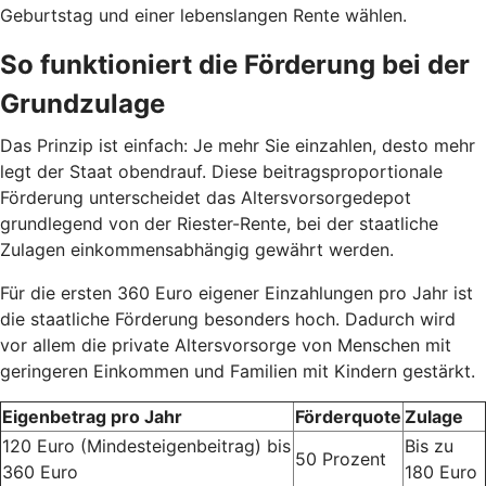
Geburtstag und einer lebenslangen Rente wählen.
So funktioniert die Förderung bei der
Grundzulage
Das Prinzip ist einfach: Je mehr Sie einzahlen, desto mehr
legt der Staat obendrauf. Diese beitragsproportionale
Förderung unterscheidet das Altersvorsorgedepot
grundlegend von der Riester-Rente, bei der staatliche
Zulagen einkommensabhängig gewährt werden.
Für die ersten 360 Euro eigener Einzahlungen pro Jahr ist
die staatliche Förderung besonders hoch. Dadurch wird
vor allem die private Altersvorsorge von Menschen mit
geringeren Einkommen und Familien mit Kindern gestärkt.
Eigenbetrag pro Jahr
Förderquote
Zulage
120 Euro (Mindesteigenbeitrag) bis
Bis zu
50 Prozent
360 Euro
180 Euro