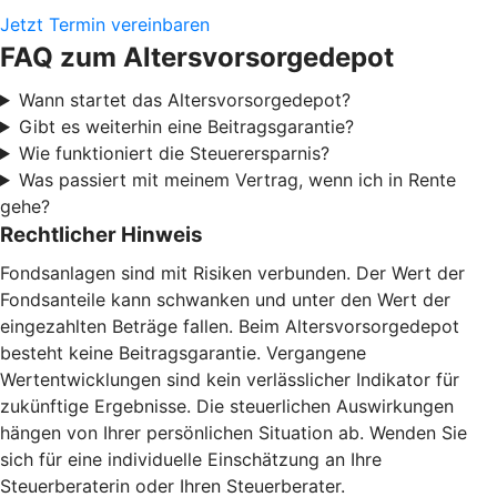
Jetzt Termin vereinbaren
FAQ zum Altersvorsorgedepot
Wann startet das Altersvorsorgedepot?
Gibt es weiterhin eine Beitragsgarantie?
Wie funktioniert die Steuerersparnis?
Was passiert mit meinem Vertrag, wenn ich in Rente
gehe?
Rechtlicher Hinweis
Fondsanlagen sind mit Risiken verbunden. Der Wert der
Fondsanteile kann schwanken und unter den Wert der
eingezahlten Beträge fallen. Beim Altersvorsorgedepot
besteht keine Beitragsgarantie. Vergangene
Wertentwicklungen sind kein verlässlicher Indikator für
zukünftige Ergebnisse. Die steuerlichen Auswirkungen
hängen von Ihrer persönlichen Situation ab. Wenden Sie
sich für eine individuelle Einschätzung an Ihre
Steuerberaterin oder Ihren Steuerberater.