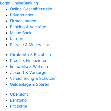
Login OnlineBanking
Online-Geschäftsstelle
Privatkunden
Firmenkunden
Banking & Verträge
Meine Bank
Karriere
Service & Mehrwerte
Girokonto & Bezahlen
Kredit & Finanzieren
Immobilie & Wohnen
Zukunft & Vorsorgen
Versicherung & Schützen
Geldanlage & Sparen
Übersicht
Beratung
Produkte