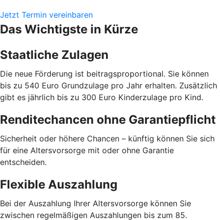
Jetzt Termin vereinbaren
Das Wichtigste in Kürze
Staatliche Zulagen
Die neue Förderung ist beitragsproportional. Sie können
bis zu 540 Euro Grundzulage pro Jahr erhalten. Zusätzlich
gibt es jährlich bis zu 300 Euro Kinderzulage pro Kind.
Renditechancen ohne Garantiepflicht
Sicherheit oder höhere Chancen – künftig können Sie sich
für eine Altersvorsorge mit oder ohne Garantie
entscheiden.
Flexible Auszahlung
Bei der Auszahlung Ihrer Altersvorsorge können Sie
zwischen regelmäßigen Auszahlungen bis zum 85.