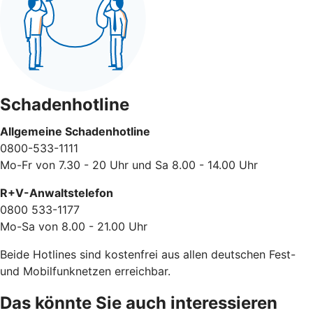
Schadenhotline
Allgemeine Schadenhotline
0800-533-1111
Mo-Fr von 7.30 - 20 Uhr und Sa 8.00 - 14.00 Uhr
R+V-Anwaltstelefon
0800 533-1177
Mo-Sa von 8.00 - 21.00 Uhr
Beide Hotlines sind kostenfrei aus allen deutschen Fest-
und Mobilfunknetzen erreichbar.
Das könnte Sie auch interessieren