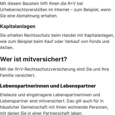
Mit diesem Baustein hilft Ihnen die R+V bei
Urheberrechtsverstößen im Internet – zum Beispiel, wenn
Sie eine Abmahnung erhalten.
Kapitalanlagen
Sie erhalten Rechtsschutz beim Handel mit Kapitalanlagen,
wie zum Beispiel beim Kauf oder Verkauf von Fonds und
Aktien.
Wer ist mitversichert?
Mit der R+V-Rechtsschutzversicherung sind Sie und Ihre
Familie versichert.
Lebenspartnerinnen und Lebenspartner
Eheleute und eingetragene Lebenspartnerinnen und
Lebenspartner sind mitversichert. Das gilt auch für in
häuslicher Gemeinschaft mit Ihnen wohnende Personen,
mit denen Sie in einer Partnerschaft leben.