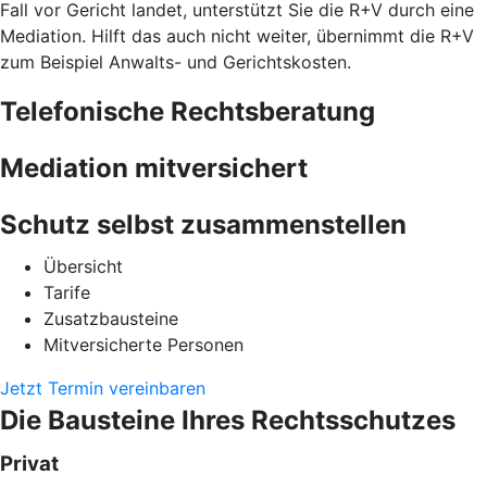
Fall vor Gericht landet, unterstützt Sie die R+V durch eine
Mediation. Hilft das auch nicht weiter, übernimmt die R+V
zum Beispiel Anwalts- und Gerichtskosten.
Telefonische Rechtsberatung
Mediation mitversichert
Schutz selbst zusammenstellen
Übersicht
Tarife
Zusatzbausteine
Mitversicherte Personen
Jetzt Termin vereinbaren
Die Bausteine Ihres Rechtsschutzes
Privat