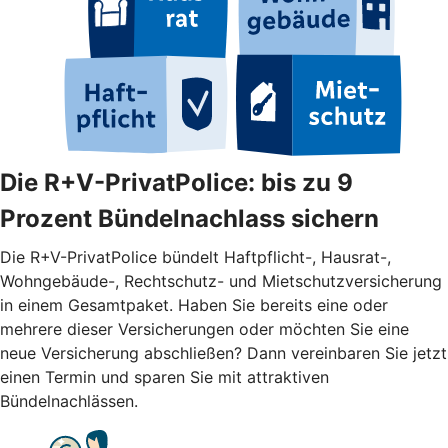
Die R+V-PrivatPolice: bis zu 9
Prozent Bündelnachlass sichern
Die R+V-PrivatPolice bündelt Haftpflicht-, Hausrat-,
Wohngebäude-, Rechtschutz- und Mietschutzversicherung
in einem Gesamtpaket. Haben Sie bereits eine oder
mehrere dieser Versicherungen oder möchten Sie eine
neue Versicherung abschließen? Dann vereinbaren Sie jetzt
einen Termin und sparen Sie mit attraktiven
Bündelnachlässen.