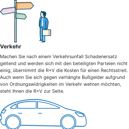
Verkehr
Machen Sie nach einem Verkehrsunfall Schadenersatz
geltend und werden sich mit den beteiligten Parteien nicht
einig, übernimmt die R+V die Kosten für einen Rechtsstreit.
Auch wenn Sie sich gegen verhängte Bußgelder aufgrund
von Ordnungswidrigkeiten im Verkehr wehren möchten,
steht Ihnen die R+V zur Seite.