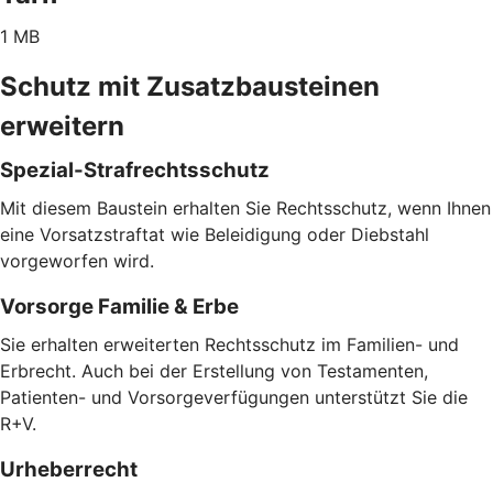
1 MB
Schutz mit Zusatzbausteinen
erweitern
Spezial-Strafrechtsschutz
Mit diesem Baustein erhalten Sie Rechtsschutz, wenn Ihnen
eine Vorsatzstraftat wie Beleidigung oder Diebstahl
vorgeworfen wird.
Vorsorge Familie & Erbe
Sie erhalten erweiterten Rechtsschutz im Familien- und
Erbrecht. Auch bei der Erstellung von Testamenten,
Patienten- und Vorsorgeverfügungen unterstützt Sie die
R+V.
Urheberrecht