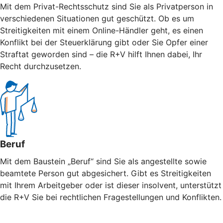
Mit dem Privat-Rechtsschutz sind Sie als Privatperson in
verschiedenen Situationen gut geschützt. Ob es um
Streitigkeiten mit einem Online-Händler geht, es einen
Konflikt bei der Steuerklärung gibt oder Sie Opfer einer
Straftat geworden sind – die R+V hilft Ihnen dabei, Ihr
Recht durchzusetzen.
Beruf
Mit dem Baustein „Beruf“ sind Sie als angestellte sowie
beamtete Person gut abgesichert. Gibt es Streitigkeiten
mit Ihrem Arbeitgeber oder ist dieser insolvent, unterstützt
die R+V Sie bei rechtlichen Fragestellungen und Konflikten.