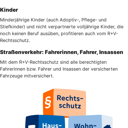
Kinder
Minderjährige Kinder (auch Adoptiv-, Pflege- und
Stiefkinder) und nicht verpartnerte volljährige Kinder, die
noch keinen Beruf ausüben, profitieren auch vom R+V-
Rechtsschutz.
Straßenverkehr: Fahrerinnen, Fahrer, Insassen
Mit dem R+V-Rechtsschutz sind alle berechtigten
Fahrerinnen bzw. Fahrer und Insassen der versicherten
Fahrzeuge mitversichert.