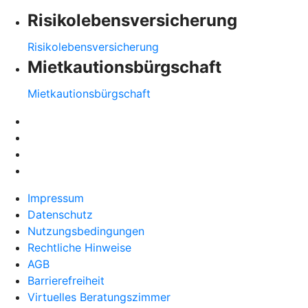
Risikolebensversicherung
Risikolebensversicherung
Mietkautionsbürgschaft
Mietkautionsbürgschaft
Impressum
Datenschutz
Nutzungsbedingungen
Rechtliche Hinweise
AGB
Barrierefreiheit
Virtuelles Beratungszimmer