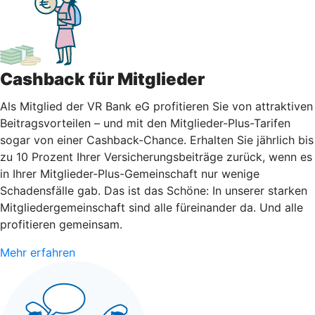
Cashback für Mitglieder
Als Mitglied der VR Bank eG profitieren Sie von attraktiven
Beitragsvorteilen – und mit den Mitglieder-Plus-Tarifen
sogar von einer Cashback-Chance. Erhalten Sie jährlich bis
zu 10 Prozent Ihrer Versicherungsbeiträge zurück, wenn es
in Ihrer Mitglieder-Plus-Gemeinschaft nur wenige
Schadensfälle gab. Das ist das Schöne: In unserer starken
Mitgliedergemeinschaft sind alle füreinander da. Und alle
profitieren gemeinsam.
Mehr erfahren