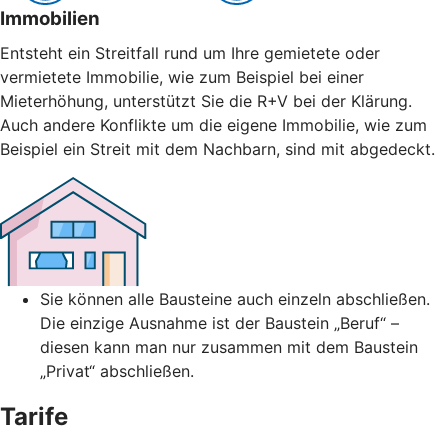
Immobilien
Entsteht ein Streitfall rund um Ihre gemietete oder
vermietete Immobilie, wie zum Beispiel bei einer
Mieterhöhung, unterstützt Sie die R+V bei der Klärung.
Auch andere Konflikte um die eigene Immobilie, wie zum
Beispiel ein Streit mit dem Nachbarn, sind mit abgedeckt.
Sie können alle Bausteine auch einzeln abschließen.
Die einzige Ausnahme ist der Baustein „Beruf“ –
diesen kann man nur zusammen mit dem Baustein
„Privat“ abschließen.
Tarife