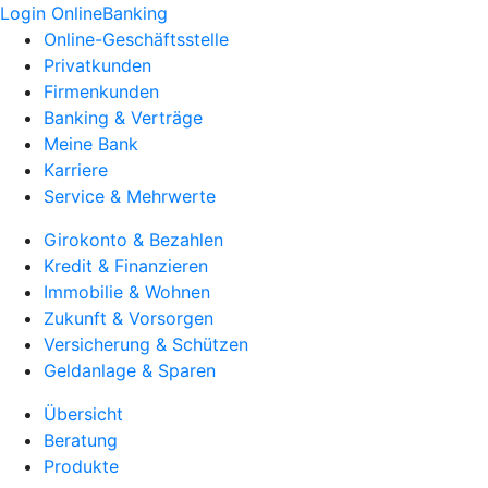
Login OnlineBanking
Online-Geschäftsstelle
Privatkunden
Firmenkunden
Banking & Verträge
Meine Bank
Karriere
Service & Mehrwerte
Girokonto & Bezahlen
Kredit & Finanzieren
Immobilie & Wohnen
Zukunft & Vorsorgen
Versicherung & Schützen
Geldanlage & Sparen
Übersicht
Beratung
Produkte