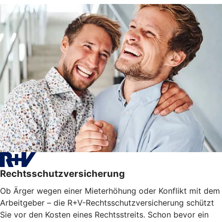
Rechtsschutzversicherung
Ob Ärger wegen einer Mieterhöhung oder Konflikt mit dem
Arbeitgeber – die R+V-Rechtsschutzversicherung schützt
Sie vor den Kosten eines Rechtsstreits. Schon bevor ein