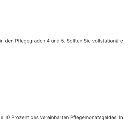
n den Pflegegraden 4 und 5. Sollten Sie vollstationäre
e je 10 Prozent des vereinbarten Pflegemonatsgeldes. In