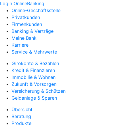
Login OnlineBanking
Online-Geschäftsstelle
Privatkunden
Firmenkunden
Banking & Verträge
Meine Bank
Karriere
Service & Mehrwerte
Girokonto & Bezahlen
Kredit & Finanzieren
Immobilie & Wohnen
Zukunft & Vorsorgen
Versicherung & Schützen
Geldanlage & Sparen
Übersicht
Beratung
Produkte