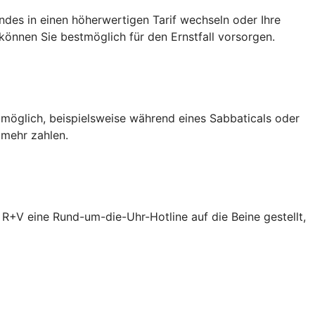
des in einen höherwertigen Tarif wechseln oder Ihre
önnen Sie bestmöglich für den Ernstfall vorsorgen.
 möglich, beispielsweise während eines Sabbaticals oder
 mehr zahlen.
R+V eine Rund-um-die-Uhr-Hotline auf die Beine gestellt,