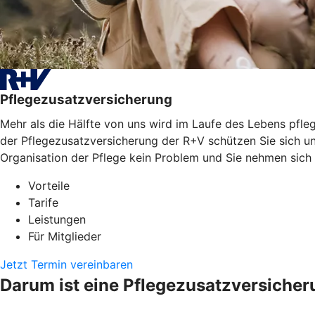
Pflegezusatzversicherung
Mehr als die Hälfte von uns wird im Laufe des Lebens pfleg
der Pflegezusatzversicherung der R+V schützen Sie sich un
Organisation der Pflege kein Problem und Sie nehmen sich
Vorteile
Tarife
Leistungen
Für Mitglieder
Jetzt Termin vereinbaren
Darum ist eine Pflegezusatzversicher