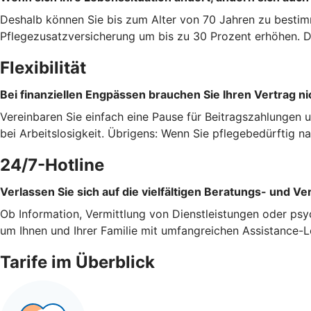
Deshalb können Sie bis zum Alter von 70 Jahren zu bestim
Pflegezusatzversicherung um bis zu 30 Prozent erhöhen. Da
Flexibilität
Bei finanziellen Engpässen brauchen Sie Ihren Vertrag ni
Vereinbaren Sie einfach eine Pause für Beitragszahlungen 
bei Arbeitslosigkeit. Übrigens: Wenn Sie pflegebedürftig 
24/7-Hotline
Verlassen Sie sich auf die vielfältigen Beratungs- und Ve
Ob Information, Vermittlung von Dienstleistungen oder psy
um Ihnen und Ihrer Familie mit umfangreichen Assistance-L
Tarife im Überblick