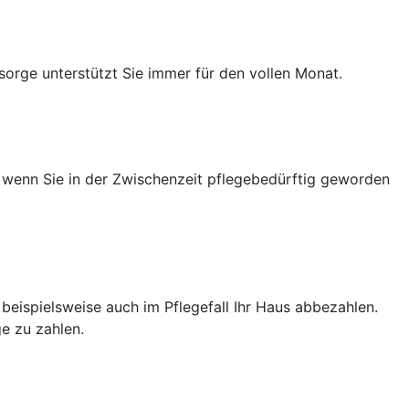
sorge unterstützt Sie immer für den vollen Monat.
h wenn Sie in der Zwischenzeit pflegebedürftig geworden
e beispielsweise auch im Pflegefall Ihr Haus abbezahlen.
e zu zahlen.