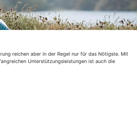
ung reichen aber in der Regel nur für das Nötigste. Mit
fangreichen Unterstützungsleistungen ist auch die