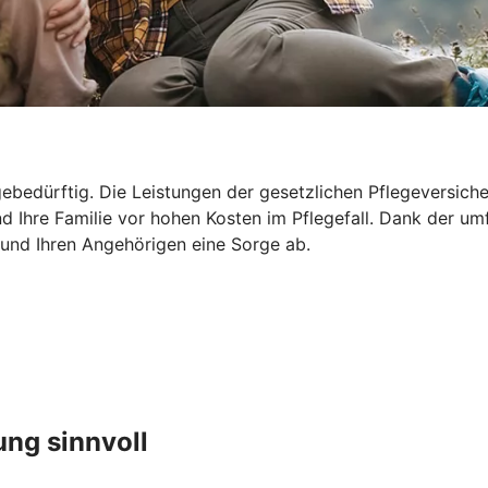
ebedürftig. Die Leistungen der gesetzlichen Pflegeversicher
d Ihre Familie vor hohen Kosten im Pflegefall. Dank der um
 und Ihren Angehörigen eine Sorge ab.
ung sinnvoll