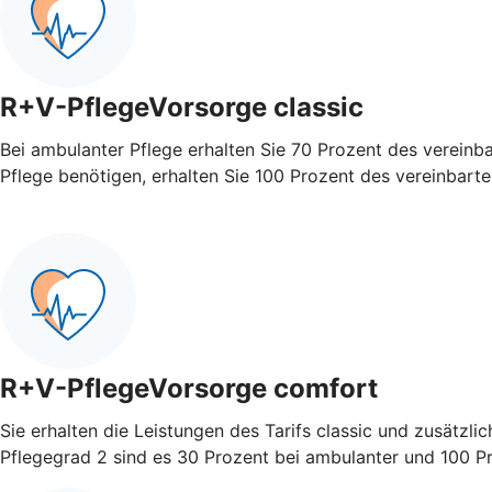
R+V-PflegeVorsorge classic
Bei ambulanter Pflege erhalten Sie 70 Prozent des vereinb
Pflege benötigen, erhalten Sie 100 Prozent des vereinbart
R+V-PflegeVorsorge comfort
Sie erhalten die Leistungen des Tarifs classic und zusätzli
Pflegegrad 2 sind es 30 Prozent bei ambulanter und 100 Pro