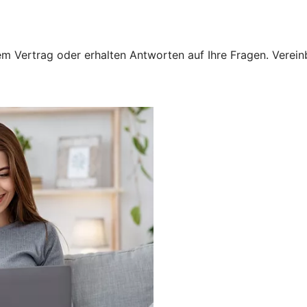
 Vertrag oder erhalten Antworten auf Ihre Fragen. Vereinba