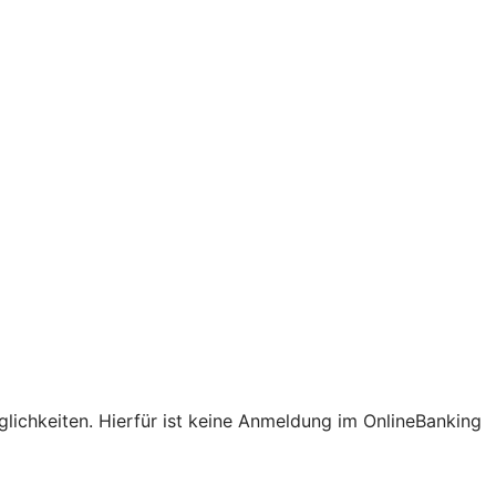
lichkeiten. Hierfür ist keine Anmeldung im OnlineBanking