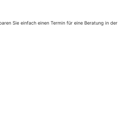
ren Sie einfach einen Termin für eine Beratung in der