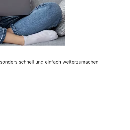
besonders schnell und einfach weiterzumachen.