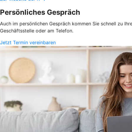
Persönliches Gespräch
Auch im persönlichen Gespräch kommen Sie schnell zu Ihrem
Geschäftsstelle oder am Telefon.
Jetzt Termin vereinbaren