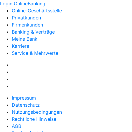
Login OnlineBanking
Online-Geschäftsstelle
Privatkunden
Firmenkunden
Banking & Verträge
Meine Bank
Karriere
Service & Mehrwerte
Impressum
Datenschutz
Nutzungsbedingungen
Rechtliche Hinweise
AGB