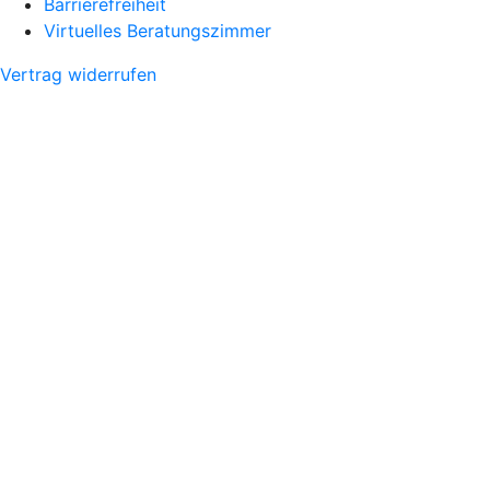
Barrierefreiheit
Virtuelles Beratungszimmer
Vertrag widerrufen