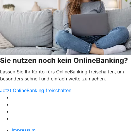
Sie nutzen noch kein OnlineBanking?
Lassen Sie Ihr Konto fürs OnlineBanking freischalten, um
besonders schnell und einfach weiterzumachen.
Jetzt OnlineBanking freischalten
Impressum