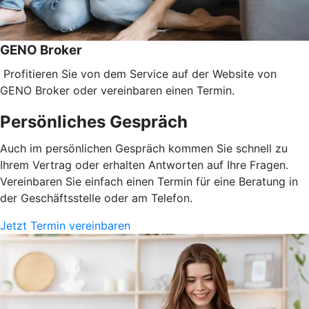
GENO Broker
Profitieren Sie von dem Service auf der Website von
GENO Broker oder vereinbaren einen Termin.
Persönliches Gespräch
Auch im persönlichen Gespräch kommen Sie schnell zu
Ihrem Vertrag oder erhalten Antworten auf Ihre Fragen.
Vereinbaren Sie einfach einen Termin für eine Beratung in
der Geschäftsstelle oder am Telefon.
Jetzt Termin vereinbaren