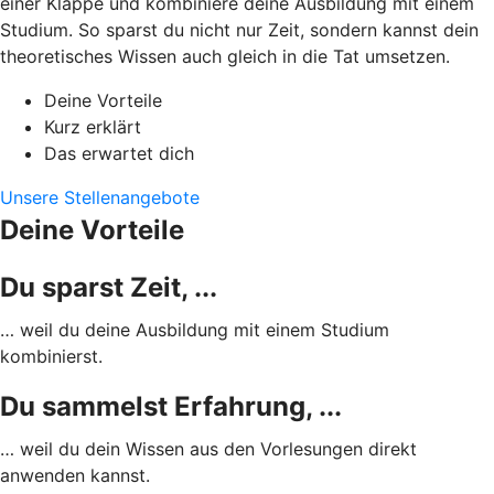
einer Klappe und kombiniere deine Ausbildung mit einem
Studium. So sparst du nicht nur Zeit, sondern kannst dein
theoretisches Wissen auch gleich in die Tat umsetzen.
Deine Vorteile
Kurz erklärt
Das erwartet dich
Unsere Stellenangebote
Deine Vorteile
Du sparst Zeit, ...
… weil du deine Ausbildung mit einem Studium
kombinierst.
Du sammelst Erfahrung, ...
… weil du dein Wissen aus den Vorlesungen direkt
anwenden kannst.