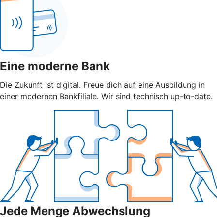
Eine moderne Bank
Die Zukunft ist digital. Freue dich auf eine Ausbildung in
einer modernen Bankfiliale. Wir sind technisch up-to-date.
Jede Menge Abwechslung