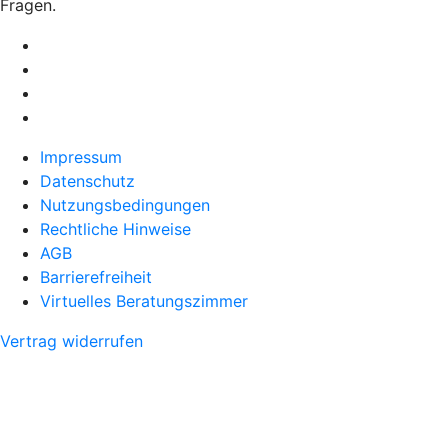
Fragen.
Impressum
Datenschutz
Nutzungsbedingungen
Rechtliche Hinweise
AGB
Barrierefreiheit
Virtuelles Beratungszimmer
Vertrag widerrufen