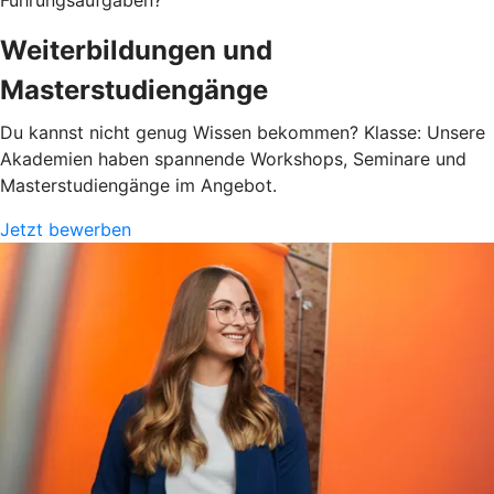
Führungsaufgaben?
Weiterbildungen und
Masterstudiengänge
Du kannst nicht genug Wissen bekommen? Klasse: Unsere
Akademien haben spannende Workshops, Seminare und
Masterstudiengänge im Angebot.
Jetzt bewerben