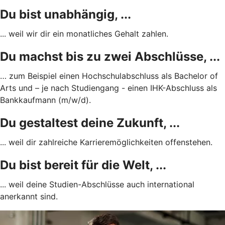
Du bist unabhängig, ...
... weil wir dir ein monatliches Gehalt zahlen.
Du machst bis zu zwei Abschlüsse, ...
… zum Beispiel einen Hochschulabschluss als Bachelor of
Arts und – je nach Studiengang - einen IHK-Abschluss als
Bankkaufmann (m/w/d).
Du gestaltest deine Zukunft, ...
... weil dir zahlreiche Karrieremöglichkeiten offenstehen.
Du bist bereit für die Welt, ...
... weil deine Studien-Abschlüsse auch international
anerkannt sind.