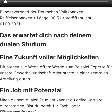
Bundesverband der Deutschen Volksbanken
Raiffeisenbanken • Länge: 00:51 • Veröffentlicht:
01.09.2021
Das erwartet dich nach deinem
dualen Studium
Eine Zukunft voller Möglichkeiten
Dir stehen alle Wege offen: Werde zum Beispiel Experte für
unsere Gewerbekundschaft oder starte in einer zentralen
Abteilung durch.
Ein Job mit Potenzial
Nach deinem dualen Studium kannst du deine Karriere
durchstarten. Bist du bereit für Fach- oder