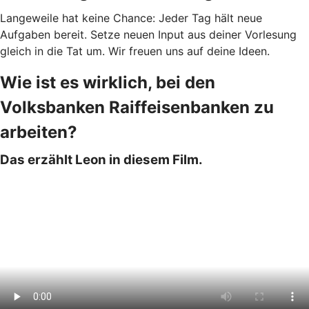
Langeweile hat keine Chance: Jeder Tag hält neue
Aufgaben bereit. Setze neuen Input aus deiner Vorlesung
gleich in die Tat um. Wir freuen uns auf deine Ideen.
Wie ist es wirklich, bei den
Volksbanken Raiffeisenbanken zu
arbeiten?
Das erzählt Leon in diesem Film.