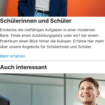
Schülerinnen und Schüler
Entdecke die vielfältigen Aufgaben in einer modernen
Bank. Finde einen Ausbildungsplatz oder wirf bei einem
Praktikum einen Blick hinter die Kulissen. Erfahre hier mehr
über unsere Angebote für Schülerinnen und Schüler.
Mehr erfahren
Auch interessant