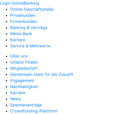
Login OnlineBanking
Online-Geschäftsstelle
Privatkunden
Firmenkunden
Banking & Verträge
Meine Bank
Karriere
Service & Mehrwerte
Über uns
Unsere Filialen
Mitgliedschaft
Gemeinsam stark für die Zukunft
Engagement
Nachhaltigkeit
Karriere
News
Spendenanträge
Crowdfunding-Plattform