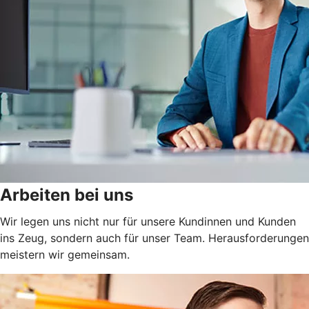
Arbeiten bei uns
Wir legen uns nicht nur für unsere Kundinnen und Kunden
ins Zeug, sondern auch für unser Team. Herausforderungen
meistern wir gemeinsam.