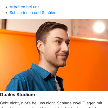
Arbeiten bei uns
Schülerinnen und Schüler
Duales Studium
Geht nicht, gibt’s bei uns nicht. Schlage zwei Fliegen mit