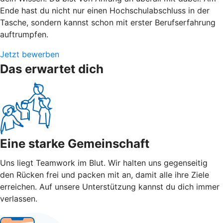
Ende hast du nicht nur einen Hochschulabschluss in der
Tasche, sondern kannst schon mit erster Berufserfahrung
auftrumpfen.
Jetzt bewerben
Das erwartet dich
Eine starke Gemeinschaft
Uns liegt Teamwork im Blut. Wir halten uns gegenseitig
den Rücken frei und packen mit an, damit alle ihre Ziele
erreichen. Auf unsere Unterstützung kannst du dich immer
verlassen.