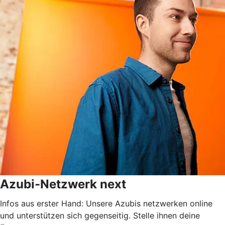
Azubi-Netzwerk next
Infos aus erster Hand: Unsere Azubis netzwerken online
und unterstützen sich gegenseitig. Stelle ihnen deine