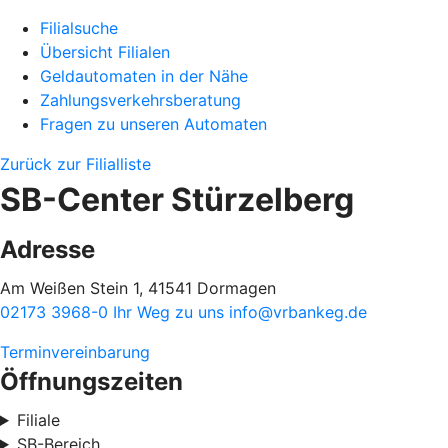
Filialsuche
Übersicht Filialen
Geldautomaten in der Nähe
Zahlungsverkehrsberatung
Fragen zu unseren Automaten
Zurück zur Filialliste
SB-Center Stürzelberg
Adresse
Am Weißen Stein 1, 41541 Dormagen
02173 3968-0
Ihr Weg zu uns
info@vrbankeg.de
Terminvereinbarung
Öffnungszeiten
Filiale
SB-Bereich