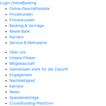
Login OnlineBanking
Online-Geschäftsstelle
Privatkunden
Firmenkunden
Banking & Verträge
Meine Bank
Karriere
Service & Mehrwerte
Über uns
Unsere Filialen
Mitgliedschaft
Gemeinsam stark für die Zukunft
Engagement
Nachhaltigkeit
Karriere
News
Spendenanträge
Crowdfunding-Plattform