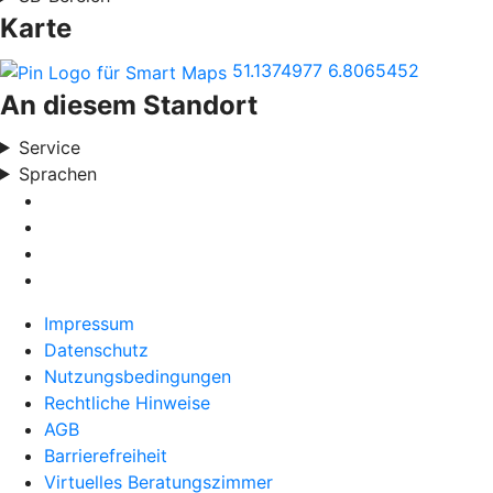
Karte
51.1374977
6.8065452
An diesem Standort
Service
Sprachen
Impressum
Datenschutz
Nutzungsbedingungen
Rechtliche Hinweise
AGB
Barrierefreiheit
Virtuelles Beratungszimmer