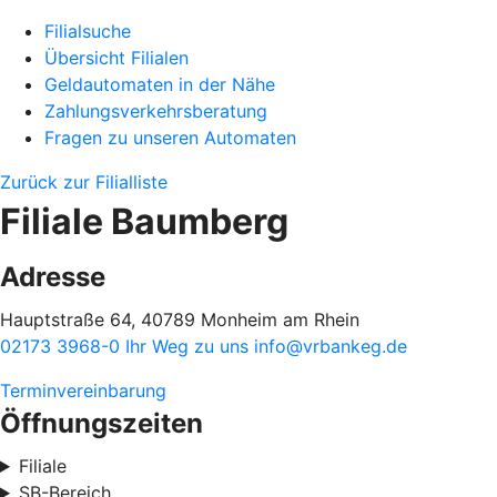
Filialsuche
Übersicht Filialen
Geldautomaten in der Nähe
Zahlungsverkehrsberatung
Fragen zu unseren Automaten
Zurück zur Filialliste
Filiale Baumberg
Adresse
Hauptstraße 64, 40789 Monheim am Rhein
02173 3968-0
Ihr Weg zu uns
info@vrbankeg.de
Terminvereinbarung
Öffnungszeiten
Filiale
SB-Bereich