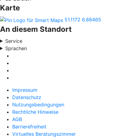
Karte
51.1172
6.88465
An diesem Standort
Service
Sprachen
Impressum
Datenschutz
Nutzungsbedingungen
Rechtliche Hinweise
AGB
Barrierefreiheit
Virtuelles Beratungszimmer