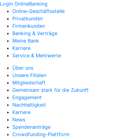
Login OnlineBanking
Online-Geschäftsstelle
Privatkunden
Firmenkunden
Banking & Verträge
Meine Bank
Karriere
Service & Mehrwerte
Über uns
Unsere Filialen
Mitgliedschaft
Gemeinsam stark für die Zukunft
Engagement
Nachhaltigkeit
Karriere
News
Spendenanträge
Crowdfunding-Plattform