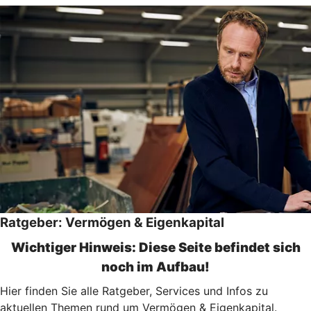
Ratgeber: Vermögen & Eigenkapital
Wichtiger Hinweis: Diese Seite befindet sich
noch im Aufbau!
Hier finden Sie alle Ratgeber, Services und Infos zu
aktuellen Themen rund um Vermögen & Eigenkapital.