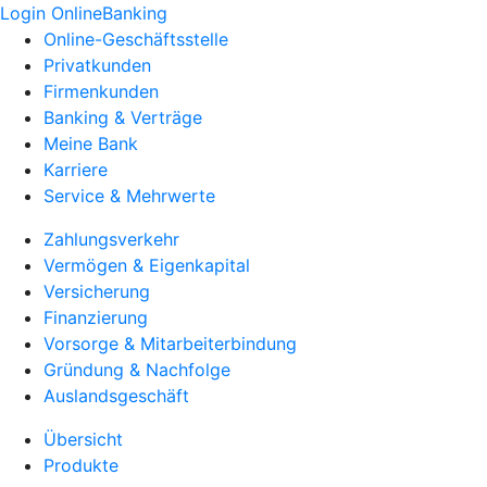
Login OnlineBanking
Online-Geschäftsstelle
Privatkunden
Firmenkunden
Banking & Verträge
Meine Bank
Karriere
Service & Mehrwerte
Zahlungsverkehr
Vermögen & Eigenkapital
Versicherung
Finanzierung
Vorsorge & Mitarbeiterbindung
Gründung & Nachfolge
Auslandsgeschäft
Übersicht
Produkte