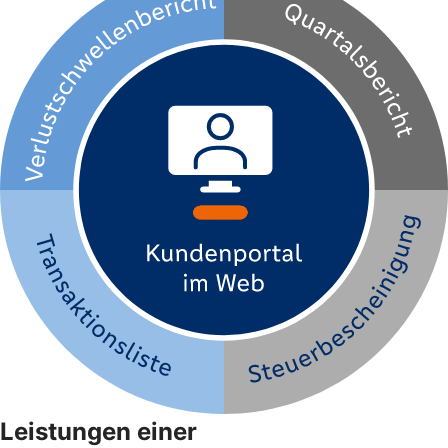
Leistungen einer