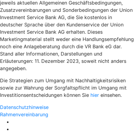
jeweils aktuellen Allgemeinen Geschäftsbedingungen,
Zusatzvereinbarungen und Sonderbedingungen der Union
Investment Service Bank AG, die Sie kostenlos in
deutscher Sprache über den Kundenservice der Union
Investment Service Bank AG erhalten. Dieses
Marketingmaterial stellt weder eine Handlungsempfehlung
noch eine Anlageberatung durch die VR Bank eG dar.
Stand aller Informationen, Darstellungen und
Erläuterungen: 11. Dezember 2023, soweit nicht anders
angegeben.
Die Strategien zum Umgang mit Nachhaltigkeitsrisiken
sowie zur Wahrung der Sorgfaltspflicht im Umgang mit
Investitionsentscheidungen können Sie
hier
einsehen.
Datenschutzhinweise
Rahmenvereinbarung