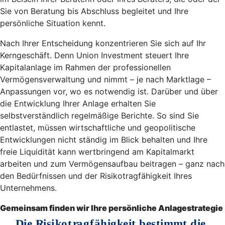
Sie von Beratung bis Abschluss begleitet und Ihre
persönliche Situation kennt.
Nach Ihrer Entscheidung konzentrieren Sie sich auf Ihr
Kerngeschäft. Denn Union Investment steuert Ihre
Kapitalanlage im Rahmen der professionellen
Vermögensverwaltung und nimmt – je nach Marktlage –
Anpassungen vor, wo es notwendig ist. Darüber und über
die Entwicklung Ihrer Anlage erhalten Sie
selbstverständlich regelmäßige Berichte. So sind Sie
entlastet, müssen wirtschaftliche und geopolitische
Entwicklungen nicht ständig im Blick behalten und Ihre
freie Liquidität kann wertbringend am Kapitalmarkt
arbeiten und zum Vermögensaufbau beitragen – ganz nach
den Bedürfnissen und der Risikotragfähigkeit Ihres
Unternehmens.
Gemeinsam finden wir Ihre persönliche Anlagestrategie