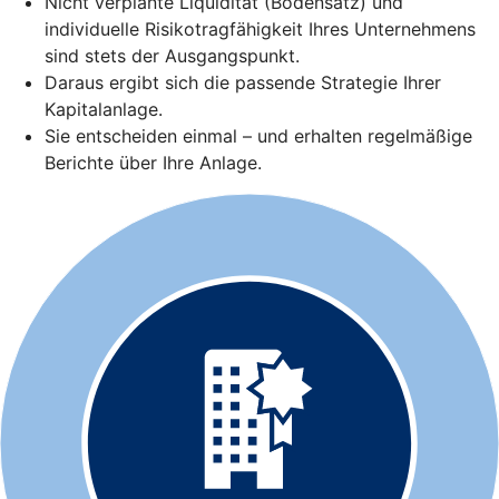
Nicht verplante Liquidität (Bodensatz) und
individuelle Risikotragfähigkeit Ihres Unternehmens
sind stets der Ausgangspunkt.
Daraus ergibt sich die passende Strategie Ihrer
Kapitalanlage.
Sie entscheiden einmal – und erhalten regelmäßige
Berichte über Ihre Anlage.