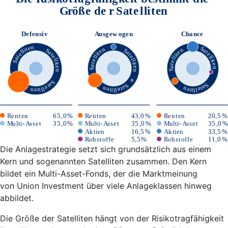
Die Anlagestrategie setzt sich grundsätzlich aus einem
Kern und sogenannten Satelliten zusammen. Den Kern
bildet ein Multi-Asset-Fonds, der die Marktmeinung
von Union Investment über viele Anlageklassen hinweg
abbildet.
Die Größe der Satelliten hängt von der Risikotragfähigkeit