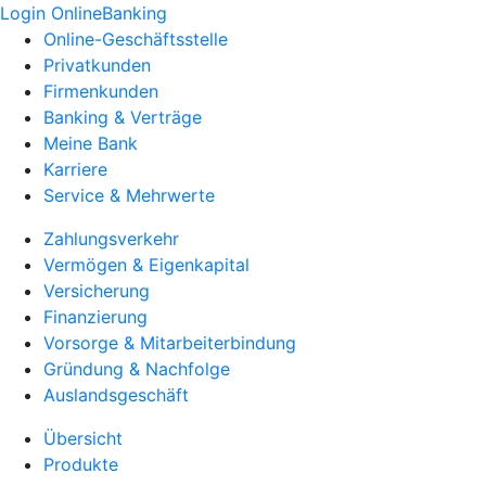
Login OnlineBanking
Online-Geschäftsstelle
Privatkunden
Firmenkunden
Banking & Verträge
Meine Bank
Karriere
Service & Mehrwerte
Zahlungsverkehr
Vermögen & Eigenkapital
Versicherung
Finanzierung
Vorsorge & Mitarbeiterbindung
Gründung & Nachfolge
Auslandsgeschäft
Übersicht
Produkte