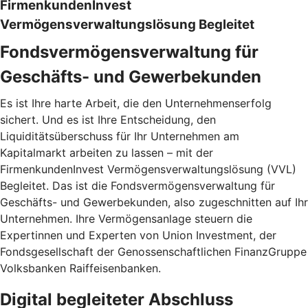
FirmenkundenInvest
Vermögensverwaltungslösung Begleitet
Fondsvermögensverwaltung für
Geschäfts- und Gewerbekunden
Es ist Ihre harte Arbeit, die den Unternehmenserfolg
sichert. Und es ist Ihre Entscheidung, den
Liquiditätsüberschuss für Ihr Unternehmen am
Kapitalmarkt arbeiten zu lassen – mit der
FirmenkundenInvest Vermögensverwaltungslösung (VVL)
Begleitet. Das ist die Fondsvermögensverwaltung für
Geschäfts- und Gewerbekunden, also zugeschnitten auf Ihr
Unternehmen. Ihre Vermögensanlage steuern die
Expertinnen und Experten von Union Investment, der
Fondsgesellschaft der Genossenschaftlichen FinanzGruppe
Volksbanken Raiffeisenbanken.
Digital begleiteter Abschluss