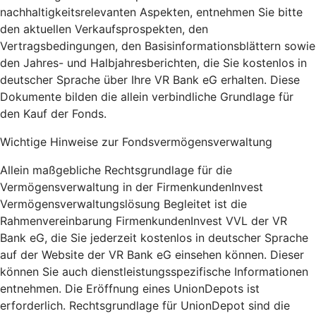
nachhaltigkeitsrelevanten Aspekten, entnehmen Sie bitte
den aktuellen Verkaufsprospekten, den
Vertragsbedingungen, den Basisinformationsblättern sowie
den Jahres- und Halbjahresberichten, die Sie kostenlos in
deutscher Sprache über Ihre VR Bank eG erhalten. Diese
Dokumente bilden die allein verbindliche Grundlage für
den Kauf der Fonds.
Wichtige Hinweise zur Fondsvermögensverwaltung
Allein maßgebliche Rechtsgrundlage für die
Vermögensverwaltung in der FirmenkundenInvest
Vermögensverwaltungslösung Begleitet ist die
Rahmenvereinbarung FirmenkundenInvest VVL der VR
Bank eG, die Sie jederzeit kostenlos in deutscher Sprache
auf der Website der VR Bank eG einsehen können. Dieser
können Sie auch dienstleistungsspezifische Informationen
entnehmen. Die Eröffnung eines UnionDepots ist
erforderlich. Rechtsgrundlage für UnionDepot sind die