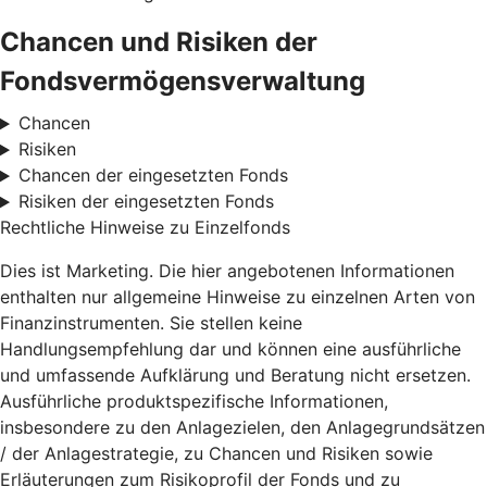
Chancen und Risiken der
Fondsvermögensverwaltung
Chancen
Risiken
Chancen der eingesetzten Fonds
Risiken der eingesetzten Fonds
Rechtliche Hinweise zu Einzelfonds
Dies ist Marketing. Die hier angebotenen Informationen
enthalten nur allgemeine Hinweise zu einzelnen Arten von
Finanzinstrumenten. Sie stellen keine
Handlungsempfehlung dar und können eine ausführliche
und umfassende Aufklärung und Beratung nicht ersetzen.
Ausführliche produktspezifische Informationen,
insbesondere zu den Anlagezielen, den Anlagegrundsätzen
/ der Anlagestrategie, zu Chancen und Risiken sowie
Erläuterungen zum Risikoprofil der Fonds und zu