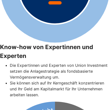
Know-how von Expertinnen und
Experten
Die Expertinnen und Experten von Union Investment
setzen die Anlagestrategie als fondsbasierte
Vermögensverwaltung um.
Sie können sich auf Ihr Kerngeschäft konzentrieren
und Ihr Geld am Kapitalmarkt für Ihr Unternehmen
arbeiten lassen.