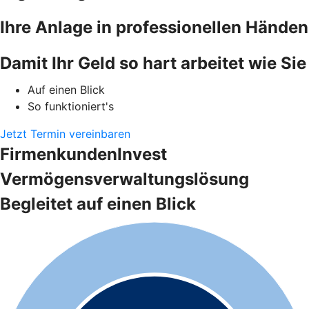
Ihre Anlage in professionellen Händen
Damit Ihr Geld so hart arbeitet wie Sie
Auf einen Blick
So funktioniert's
Jetzt Termin vereinbaren
FirmenkundenInvest
Vermögensverwaltungslösung
Begleitet auf einen Blick