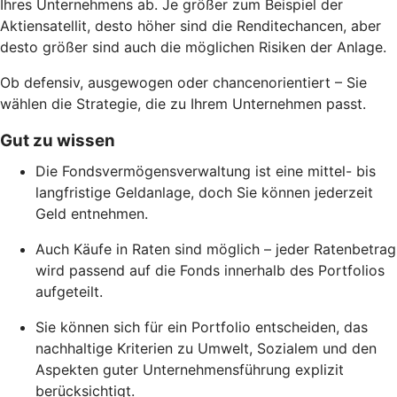
Ihres Unternehmens ab. Je größer zum Beispiel der
Aktiensatellit, desto höher sind die Renditechancen, aber
desto größer sind auch die möglichen Risiken der Anlage.
Ob defensiv, ausgewogen oder chancenorientiert – Sie
wählen die Strategie, die zu Ihrem Unternehmen passt.
Gut zu wissen
Die Fondsvermögensverwaltung ist eine mittel- bis
langfristige Geldanlage, doch Sie können jederzeit
Geld entnehmen.
Auch Käufe in Raten sind möglich – jeder Ratenbetrag
wird passend auf die Fonds innerhalb des Portfolios
aufgeteilt.
Sie können sich für ein Portfolio entscheiden, das
nachhaltige Kriterien zu Umwelt, Sozialem und den
Aspekten guter Unternehmensführung explizit
berücksichtigt.