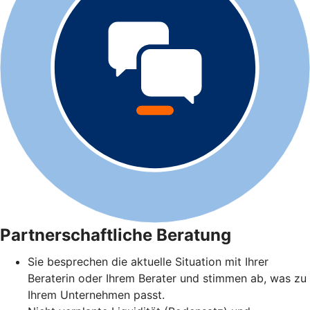
Partnerschaftliche Beratung
Sie besprechen die aktuelle Situation mit Ihrer
Beraterin oder Ihrem Berater und stimmen ab, was zu
Ihrem Unternehmen passt.