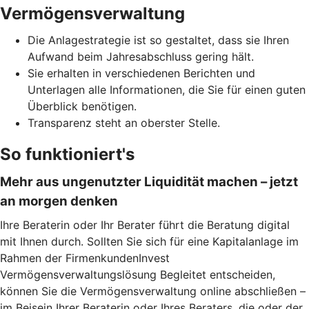
Vermögensverwaltung
Die Anlagestrategie ist so gestaltet, dass sie Ihren
Aufwand beim Jahresabschluss gering hält.
Sie erhalten in verschiedenen Berichten und
Unterlagen alle Informationen, die Sie für einen guten
Überblick benötigen.
Transparenz steht an oberster Stelle.
So funktioniert's
Mehr aus ungenutzter Liquidität machen – jetzt
an morgen denken
Ihre Beraterin oder Ihr Berater führt die Beratung digital
mit Ihnen durch. Sollten Sie sich für eine Kapitalanlage im
Rahmen der FirmenkundenInvest
Vermögensverwaltungslösung Begleitet entscheiden,
können Sie die Vermögensverwaltung online abschließen –
im Beisein Ihrer Beraterin oder Ihres Beraters, die oder der